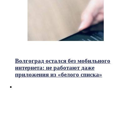
723
Просмотры
Волгоград остался без мобильного
интернета: не работают даже
приложения из «белого списка»