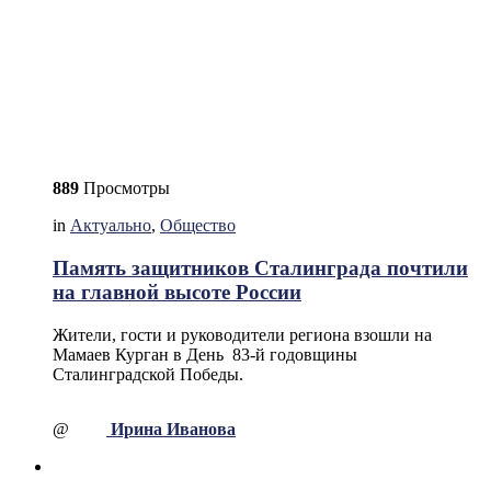
889
Просмотры
in
Актуально
,
Общество
Память защитников Сталинграда почтили
на главной высоте России
Жители, гости и руководители региона взошли на
Мамаев Курган в День 83-й годовщины
Сталинградской Победы.
@
Ирина Иванова