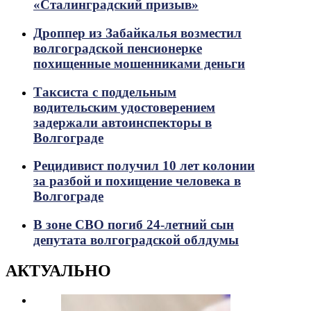
«Сталинградский призыв»
Дроппер из Забайкалья возместил
волгоградской пенсионерке
похищенные мошенниками деньги
Таксиста с поддельным
водительским удостоверением
задержали автоинспекторы в
Волгограде
Рецидивист получил 10 лет колонии
за разбой и похищение человека в
Волгограде
В зоне СВО погиб 24-летний сын
депутата волгоградской облдумы
АКТУАЛЬНО