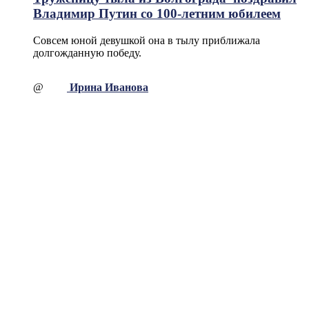
Владимир Путин со 100-летним юбилеем
Совсем юной девушкой она в тылу приближала
долгожданную победу.
@
Ирина Иванова