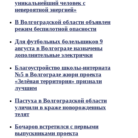
уникальнейший человек с
невероятной энергией»
В Волгоградской области объявлен
режим беспилотной опасности
Для футбольных болельщиков 9
августа в Волгограде назначены
дополнительные электрички
Благоустройство школы-интерната
№5 в Волгограде жюри проекта
«Зелёная территория» признали
лучшим
Пастуха в Волгоградской области
уличили в краже новорожденных
телят
Бочаров встретился с первыми
выпускниками проекта