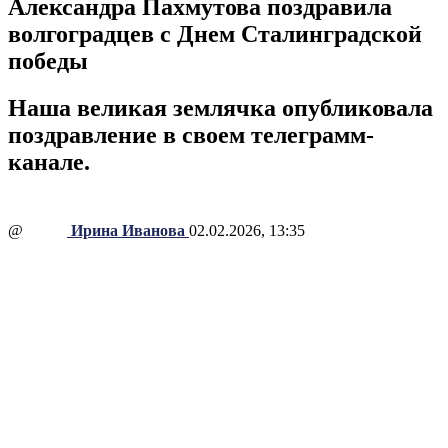
Александра Пахмутова поздравила
волгоградцев с Днем Сталинградской
победы
Наша великая землячка опубликовала
поздравление в своем телеграмм-
канале.
@
Ирина Иванова
02.02.2026, 13:35