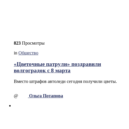
823
Просмотры
in
Общество
«Цветочные патрули» поздравили
волгоградок с 8 марта
Вместо штрафов автоледи сегодня получили цветы.
@
Ольга Потапова