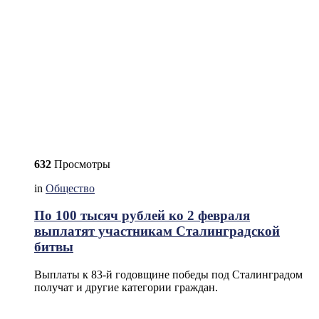
632
Просмотры
in
Общество
По 100 тысяч рублей ко 2 февраля
выплатят участникам Сталинградской
битвы
Выплаты к 83-й годовщине победы под Сталинградом
получат и другие категории граждан.