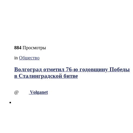
884
Просмотры
in
Общество
Волгоград отметил 76-ю годовщину Победы
в Сталинградской битве
@
Volganet