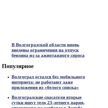
В Волгоградской области вновь
введены ограничения на отпуск
бензина из-за ажиотажного спроса
Популярное
Волгоград остался без мобильного
интернета: не работают даже
приложения из «белого списка»
Волгоградские спасатели вторые
сутки ищут тело 23-летнего парня,
утонувшего на сапборде в Ахтубе