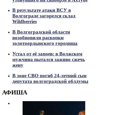
В результате атаки ВСУ в
Волгограде загорелся склад
Wildberries
В Волгоградской области
возобновили раскопки
золотоордынского городища
Устал от её запоев: в Волжском
мужчина пытался заживо сжечь
жену
В зоне СВО погиб 24-летний сын
депутата волгоградской облдумы
АФИША