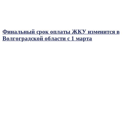
Финальный срок оплаты ЖКУ изменится в
Волгоградской области с 1 марта