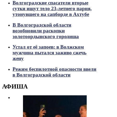
Волгоградские спасатели вторые
сутки ищут тело 23-летнего парня,
утонувшего на сапборде в Ахтубе
В Волгоградской области
возобновили раскопки
золотоордынского городища
Устал от её запоев: в Волжском
мужчина пытался заживо сжечь
жену
Режим беспилотной опасности ввели
в Волгоградской области
АФИША