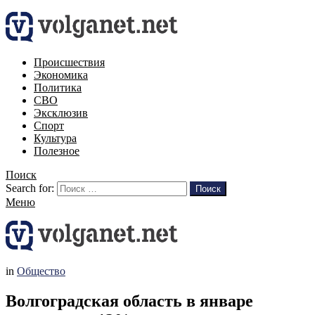
Происшествия
Экономика
Политика
СВО
Эксклюзив
Спорт
Культура
Полезное
Поиск
Search for:
Поиск
Меню
in
Общество
Волгоградская область в январе