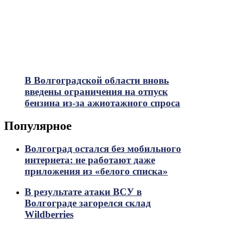
В Волгоградской области вновь
введены ограничения на отпуск
бензина из-за ажиотажного спроса
Популярное
Волгоград остался без мобильного
интернета: не работают даже
приложения из «белого списка»
В результате атаки ВСУ в
Волгограде загорелся склад
Wildberries