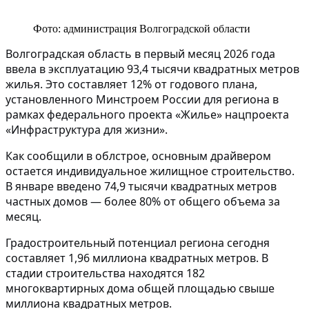
Фото: администрация Волгоградской области
Волгоградская область в первый месяц 2026 года
ввела в эксплуатацию 93,4 тысячи квадратных метров
жилья. Это составляет 12% от годового плана,
установленного Минстроем России для региона в
рамках федерального проекта «Жилье» нацпроекта
«Инфраструктура для жизни».
Как сообщили в облстрое, основным драйвером
остается индивидуальное жилищное строительство.
В январе введено 74,9 тысячи квадратных метров
частных домов — более 80% от общего объема за
месяц.
Градостроительный потенциал региона сегодня
составляет 1,96 миллиона квадратных метров. В
стадии строительства находятся 182
многоквартирных дома общей площадью свыше
миллиона квадратных метров.