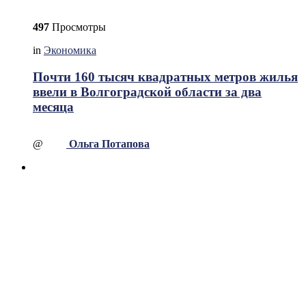
497
Просмотры
in
Экономика
Почти 160 тысяч квадратных метров жилья
ввели в Волгоградской области за два
месяца
@
Ольга Потапова