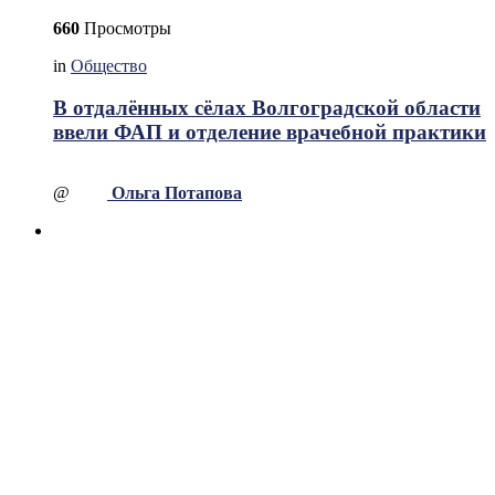
660
Просмотры
in
Общество
В отдалённых сёлах Волгоградской области
ввели ФАП и отделение врачебной практики
@
Ольга Потапова