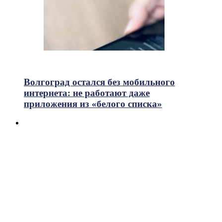
634
Просмотры
Волгоград остался без мобильного
интернета: не работают даже
приложения из «белого списка»