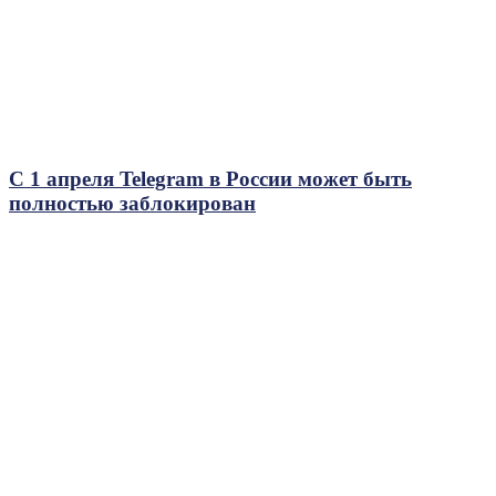
С 1 апреля Telegram в России может быть
полностью заблокирован