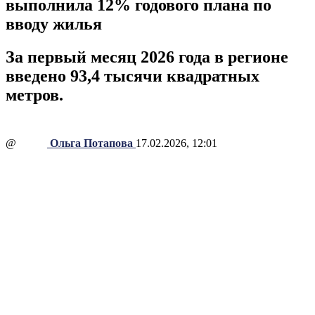
выполнила 12% годового плана по
вводу жилья
За первый месяц 2026 года в регионе
введено 93,4 тысячи квадратных
метров.
@
Ольга Потапова
17.02.2026, 12:01