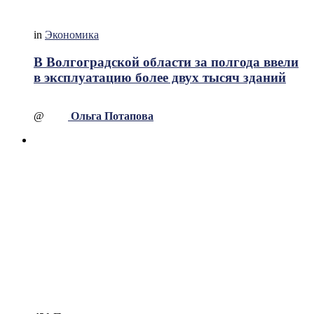
in
Экономика
В Волгоградской области за полгода ввели
в эксплуатацию более двух тысяч зданий
@
Ольга Потапова