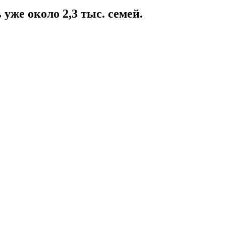
уже около 2,3 тыс. семей.