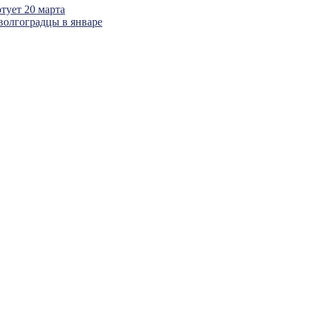
тует 20 марта
волгоградцы в январе