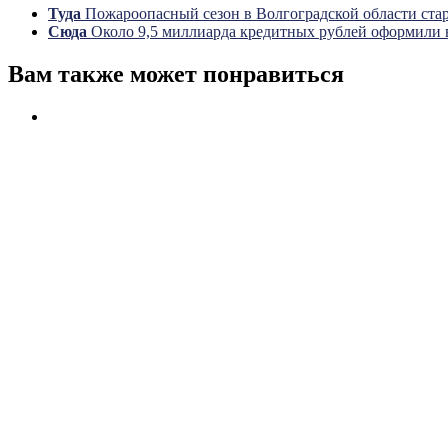
Туда
Пожароопасный сезон в Волгоградской области стар
Сюда
Около 9,5 миллиарда кредитных рублей оформили 
Вам также может понравиться