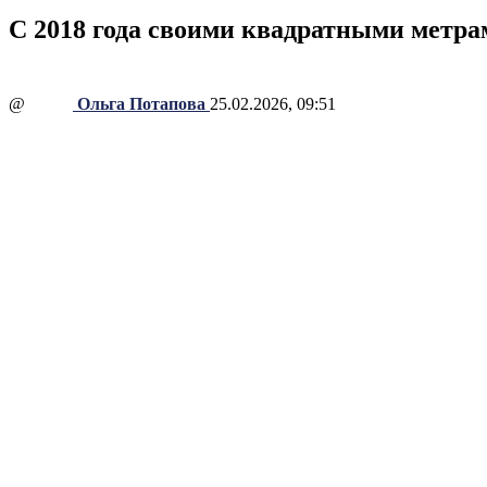
С 2018 года своими квадратными метрам
@
Ольга Потапова
25.02.2026, 09:51