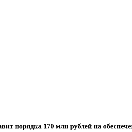
равит порядка 170 млн рублей на обеспе