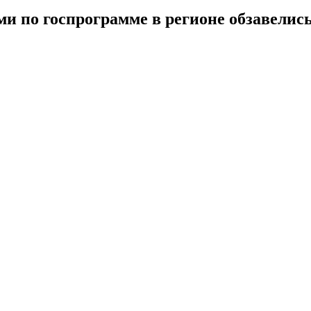
и по госпрограмме в регионе обзавелись 