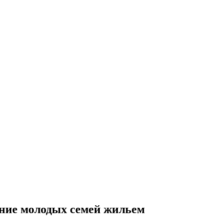
чение молодых семей жильем