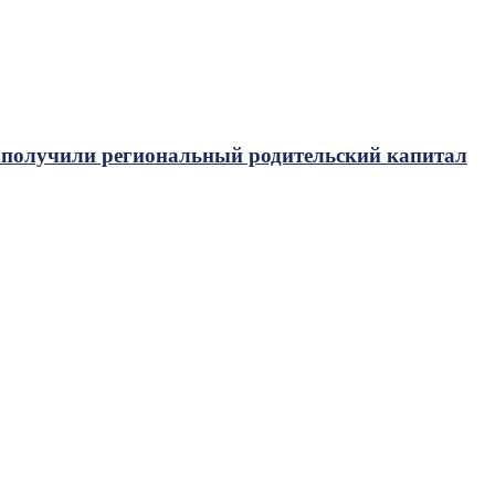
да получили региональный родительский капитал