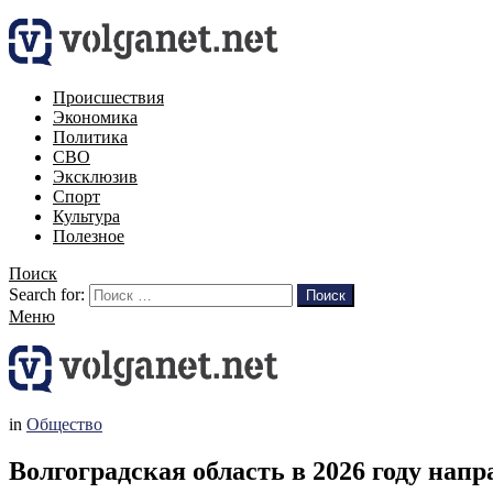
Происшествия
Экономика
Политика
СВО
Эксклюзив
Спорт
Культура
Полезное
Поиск
Search for:
Поиск
Меню
in
Общество
Волгоградская область в 2026 году нап