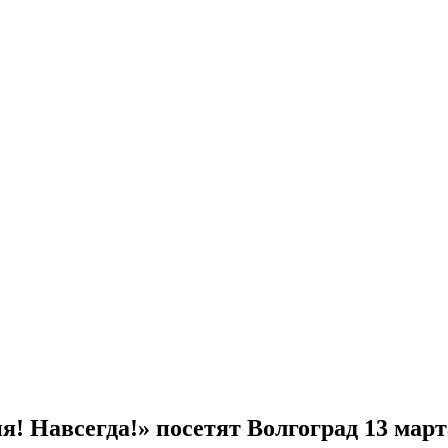
! Навсегда!» посетят Волгоград 13 март