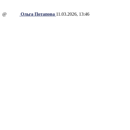
@
Ольга Потапова
11.03.2026, 13:46