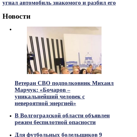
угнал автомобиль знакомого и разбил его
Новости
Ветеран СВО подполковник Михаил
Марчук: «Бочаров –
уникальнейший человек с
невероятной энергией»
В Волгоградской области объявлен
режим беспилотной опасности
Для футбольных болельщиков 9