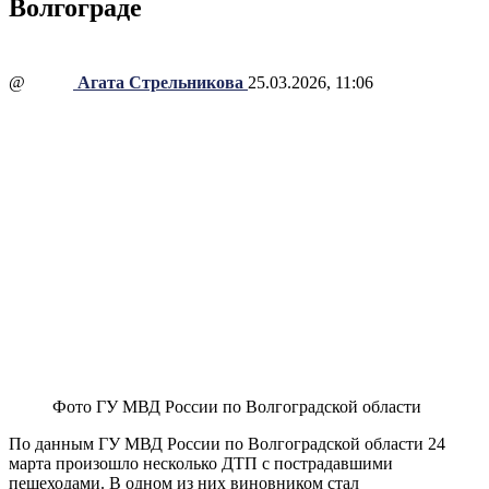
Волгограде
@
Агата Стрельникова
25.03.2026, 11:06
Фото ГУ МВД России по Волгоградской области
По данным ГУ МВД России по Волгоградской области 24
марта произошло несколько ДТП с пострадавшими
пешеходами. В одном из них виновником стал