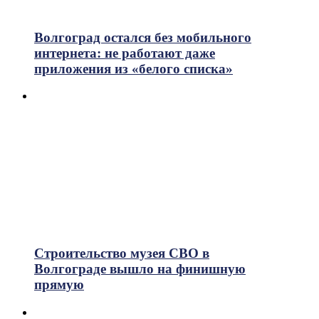
752
Просмотры
Волгоград остался без мобильного
интернета: не работают даже
приложения из «белого списка»
Строительство музея СВО в
Волгограде вышло на финишную
прямую