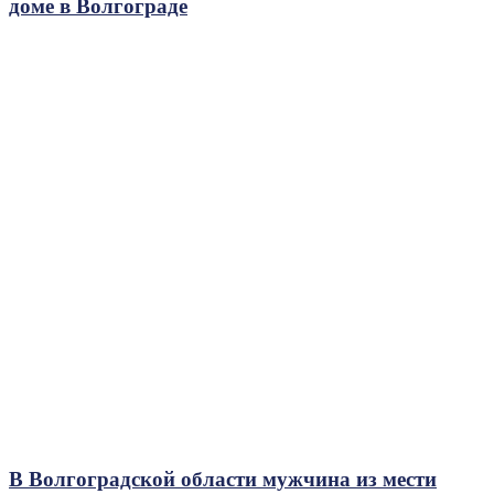
доме в Волгограде
В Волгоградской области мужчина из мести