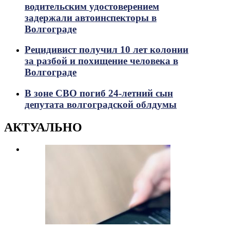
водительским удостоверением
задержали автоинспекторы в
Волгограде
Рецидивист получил 10 лет колонии
за разбой и похищение человека в
Волгограде
В зоне СВО погиб 24-летний сын
депутата волгоградской облдумы
АКТУАЛЬНО