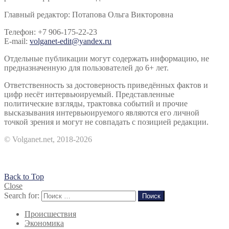
Главный редактор: Потапова Ольга Викторовна
Телефон: +7 906-175-22-23
E-mail:
volganet-edit@yandex.ru
Отдельные публикации могут содержать информацию, не
предназначенную для пользователей до 6+ лет.
Ответственность за достоверность приведённых фактов и
цифр несёт интервьюируемый. Представленные
политические взгляды, трактовка событий и прочие
высказывания интервьюируемого являются его личной
точкой зрения и могут не совпадать с позицией редакции.
© Volganet.net, 2018-2026
Back to Top
Close
Search for:
Поиск
Происшествия
Экономика