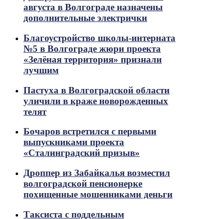
августа в Волгограде назначены
дополнительные электрички
Благоустройство школы-интерната
№5 в Волгограде жюри проекта
«Зелёная территория» признали
лучшим
Пастуха в Волгоградской области
уличили в краже новорожденных
телят
Бочаров встретился с первыми
выпускниками проекта
«Сталинградский призыв»
Дроппер из Забайкалья возместил
волгоградской пенсионерке
похищенные мошенниками деньги
Таксиста с поддельным