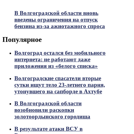
В Волгоградской области вновь
введены ограничения на отпуск
бензина из-за ажиотажного спроса
Популярное
Волгоград остался без мобильного
интернета: не работают даже
приложения из «белого списка»
Волгоградские спасатели вторые
сутки ищут тело 23-летнего парня,
утонувшего на сапборде в Ахтубе
В Волгоградской области
возобновили раскопки
золотоордынского городища
В результате атаки ВСУ в