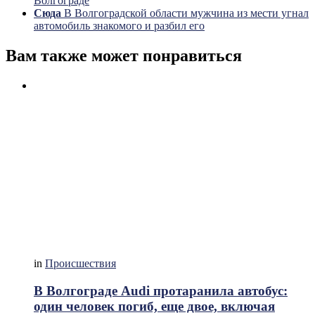
Волгограде
Сюда
В Волгоградской области мужчина из мести угнал
автомобиль знакомого и разбил его
Вам также может понравиться
in
Происшествия
В Волгограде Audi протаранила автобус:
один человек погиб, еще двое, включая