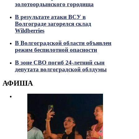
золотоордынского городища
В результате атаки ВСУ в
Волгограде загорелся склад
Wildberries
В Волгоградской области объявлен
режим беспилотной опасности
В зоне СВО погиб 24-летний сын
депутата волгоградской облдумы
АФИША