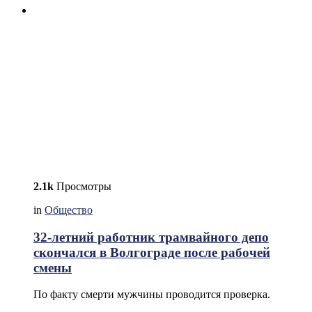
2.1k
Просмотры
in
Общество
32-летний работник трамвайного депо
скончался в Волгограде после рабочей
смены
По факту смерти мужчины проводится проверка.