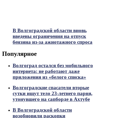
В Волгоградской области вновь
введены ограничения на отпуск
бензина из-за ажиотажного спроса
Популярное
Волгоград остался без мобильного
интернета: не работают даже
приложения из «белого списка»
Волгоградские спасатели вторые
сутки ищут тело 23-летнего парня,
утонувшего на сапборде в Ахтубе
В Волгоградской области
возобновили раскопки