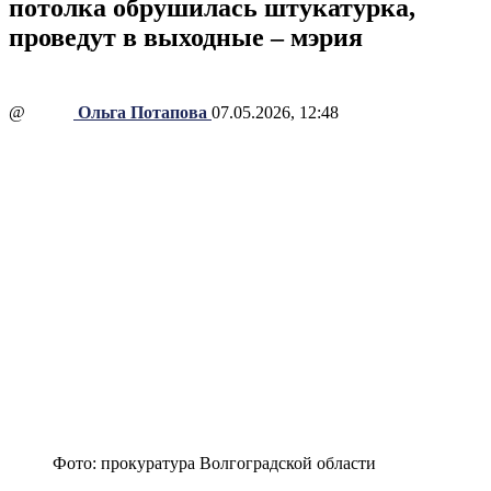
потолка обрушилась штукатурка,
проведут в выходные – мэрия
@
Ольга Потапова
07.05.2026, 12:48
Фото: прокуратура Волгоградской области