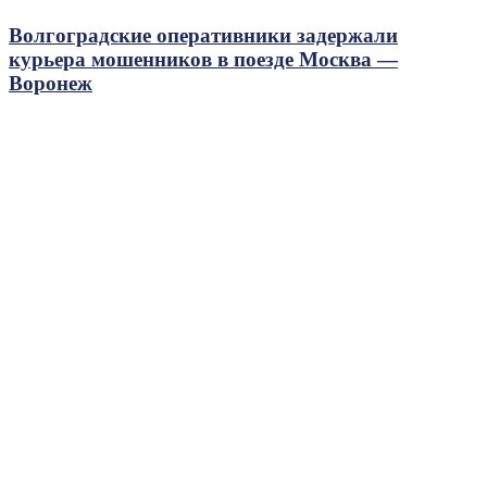
Волгоградские оперативники задержали
курьера мошенников в поезде Москва —
Воронеж