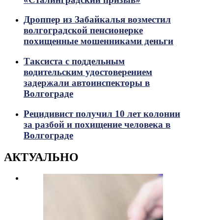
Дроппер из Забайкалья возместил
волгоградской пенсионерке
похищенные мошенниками деньги
Таксиста с поддельным
водительским удостоверением
задержали автоинспекторы в
Волгограде
Рецидивист получил 10 лет колонии
за разбой и похищение человека в
Волгограде
АКТУАЛЬНО