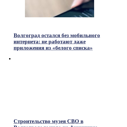
752
Просмотры
Волгоград остался без мобильного
интернета: не работают даже
приложения из «белого списка»
Строительство музея СВО в