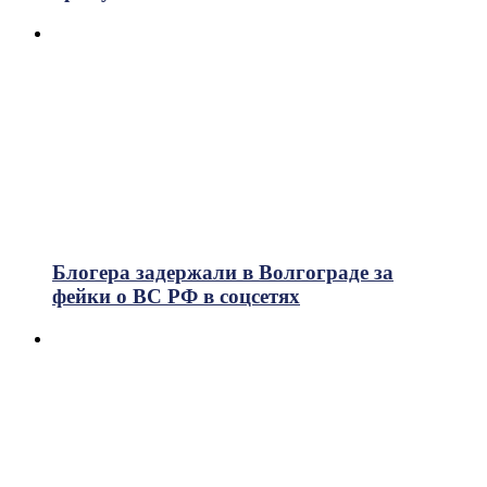
Блогера задержали в Волгограде за
фейки о ВС РФ в соцсетях