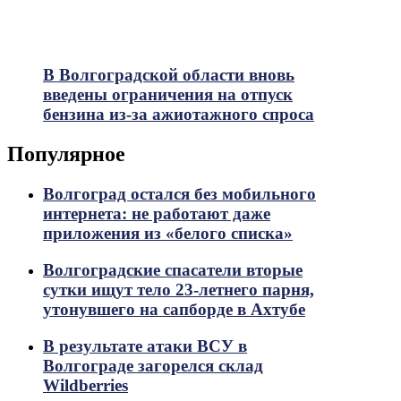
В Волгоградской области вновь
введены ограничения на отпуск
бензина из-за ажиотажного спроса
Популярное
Волгоград остался без мобильного
интернета: не работают даже
приложения из «белого списка»
Волгоградские спасатели вторые
сутки ищут тело 23-летнего парня,
утонувшего на сапборде в Ахтубе
В результате атаки ВСУ в
Волгограде загорелся склад
Wildberries