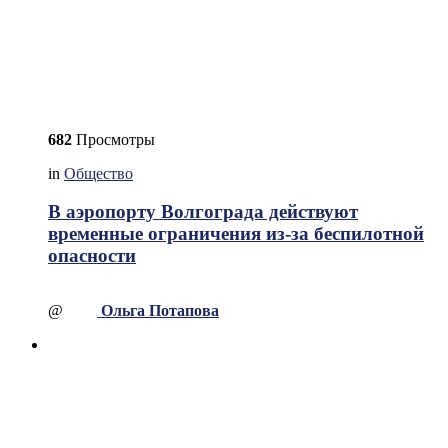
682
Просмотры
in
Общество
В аэропорту Волгограда действуют
временные ограничения из-за беспилотной
опасности
@
Ольга Потапова