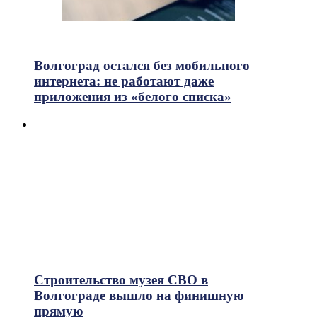
715
Просмотры
Волгоград остался без мобильного
интернета: не работают даже
приложения из «белого списка»
Строительство музея СВО в
Волгограде вышло на финишную
прямую