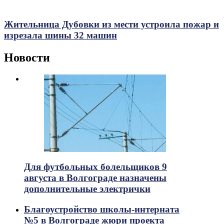
Жительница Дубовки из мести устроила пожар и
изрезала шины 32 машин
Новости
Для футбольных болельщиков 9
августа в Волгограде назначены
дополнительные электрички
Благоустройство школы-интерната
№5 в Волгограде жюри проекта