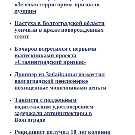
«Зелёная территория» признали
лучшим
Пастуха в Волгоградской области
уличили в краже новорожденных
телят
Бочаров встретился с первыми
выпускниками проекта
«Сталинградский призыв»
Дроппер из Забайкалья возместил
волгоградской пенсионерке
похищенные мошенниками деньги
Таксиста с поддельным
водительским удостоверением
задержали автоинспекторы в
Волгограде
Рецидивист получил 10 лет колонии