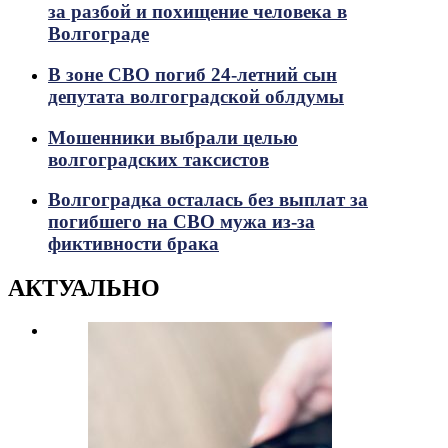
за разбой и похищение человека в
Волгограде
В зоне СВО погиб 24-летний сын
депутата волгоградской облдумы
Мошенники выбрали целью
волгоградских таксистов
Волгоградка осталась без выплат за
погибшего на СВО мужа из-за
фиктивности брака
АКТУАЛЬНО