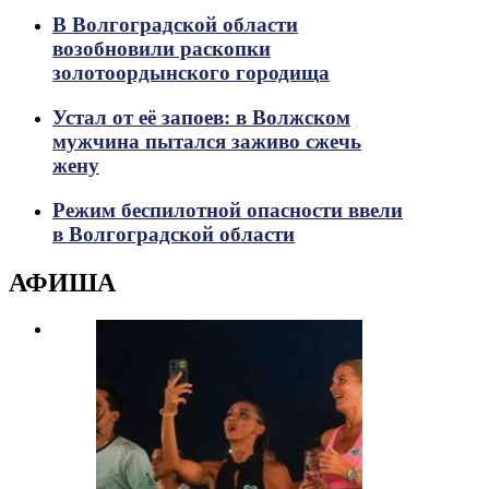
В Волгоградской области
возобновили раскопки
золотоордынского городища
Устал от её запоев: в Волжском
мужчина пытался заживо сжечь
жену
Режим беспилотной опасности ввели
в Волгоградской области
АФИША