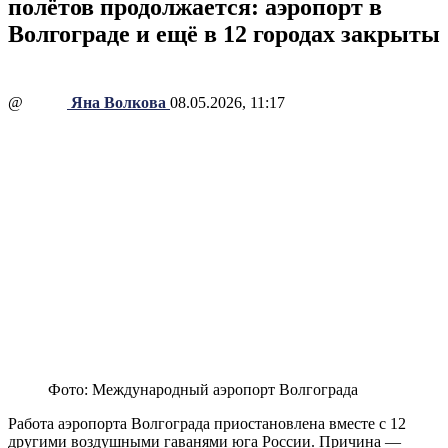
полётов продолжается: аэропорт в
Волгограде и ещё в 12 городах закрыты
@
Яна Волкова
08.05.2026, 11:17
Фото: Международный аэропорт Волгограда
Работа аэропорта Волгограда приостановлена вместе с 12
другими воздушными гаванями юга России. Причина —