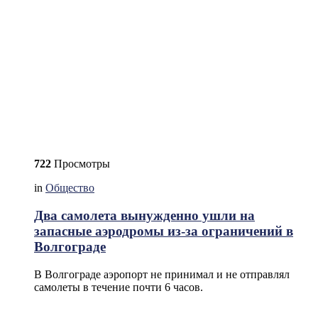
722
Просмотры
in
Общество
Два самолета вынужденно ушли на
запасные аэродромы из-за ограничений в
Волгограде
В Волгограде аэропорт не принимал и не отправлял
самолеты в течение почти 6 часов.