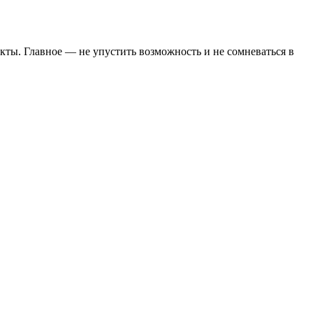
кты. Главное — не упустить возможность и не сомневаться в