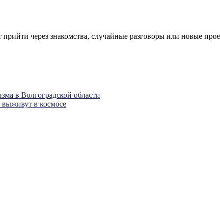
 прийти через знакомства, случайные разговоры или новые прое
зма в Волгоградской области
я выживут в космосе