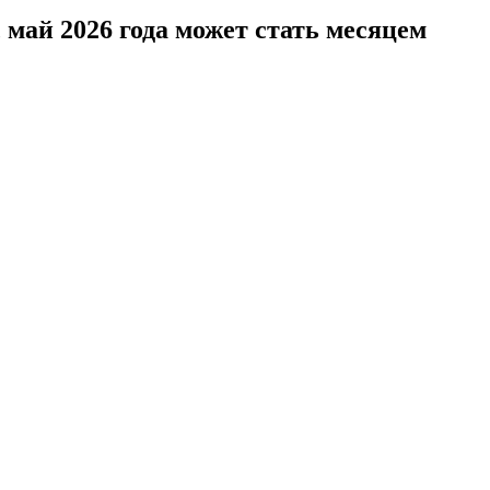
 май 2026 года может стать месяцем