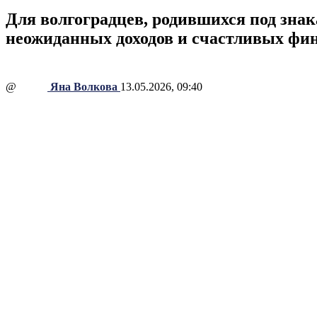
Для волгоградцев, родившихся под знак
неожиданных доходов и счастливых фи
@
Яна Волкова
13.05.2026, 09:40