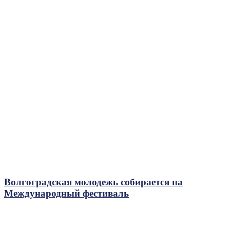
Волгоградская молодежь собирается на
Международный фестиваль