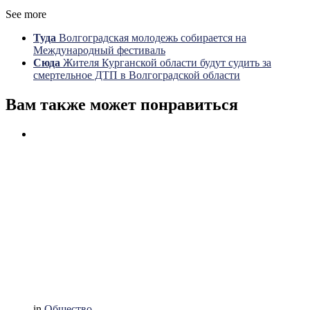
See more
Туда
Волгоградская молодежь собирается на
Международный фестиваль
Сюда
Жителя Курганской области будут судить за
смертельное ДТП в Волгоградской области
Вам также может понравиться
in
Общество