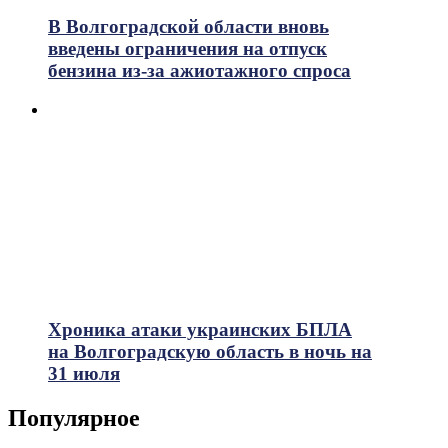
В Волгоградской области вновь
введены ограничения на отпуск
бензина из-за ажиотажного спроса
Хроника атаки украинских БПЛА
на Волгоградскую область в ночь на
31 июля
Популярное