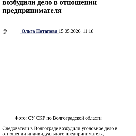
возбудили дело в отношении
предпринимателя
@
Ольга Потапова
15.05.2026, 11:18
Фото: СУ СКР по Волгоградской области
Следователи в Волгограде возбудили уголовное дело в
отношении индивидуального предпринимателя,