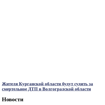
Жителя Курганской области будут судить за
смертельное ДТП в Волгоградской области
Новости