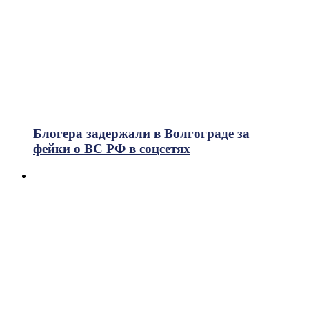
Блогера задержали в Волгограде за
фейки о ВС РФ в соцсетях