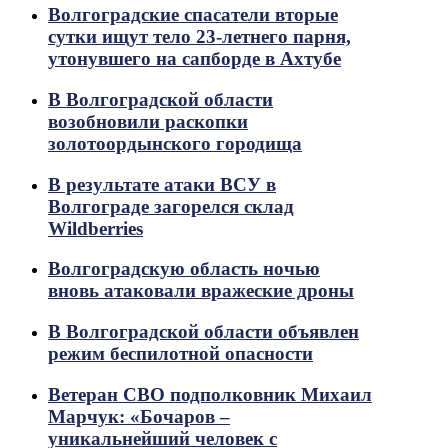
Волгоградские спасатели вторые
сутки ищут тело 23-летнего парня,
утонувшего на сапборде в Ахтубе
В Волгоградской области
возобновили раскопки
золотоордынского городища
В результате атаки ВСУ в
Волгограде загорелся склад
Wildberries
Волгоградскую область ночью
вновь атаковали вражеские дроны
В Волгоградской области объявлен
режим беспилотной опасности
Ветеран СВО подполковник Михаил
Марчук: «Бочаров –
уникальнейший человек с