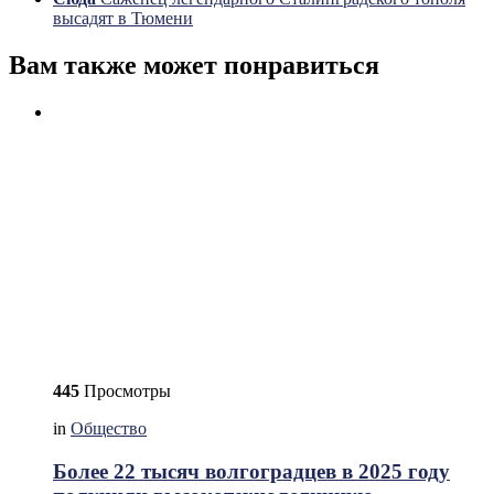
высадят в Тюмени
Вам также может понравиться
445
Просмотры
in
Общество
Более 22 тысяч волгоградцев в 2025 году