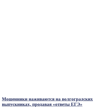
Мошенники наживаются на волгоградских
выпускниках, продавая «ответы ЕГЭ»