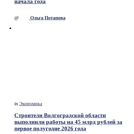
начала года
@
Ольга Потапова
in
Экономика
Строители Волгоградской области
выполнили работы на 45 млрд рублей за
первое полугодие 2026 года