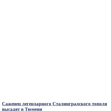
Саженец легендарного Сталинградского тополя
высадят в Тюмени