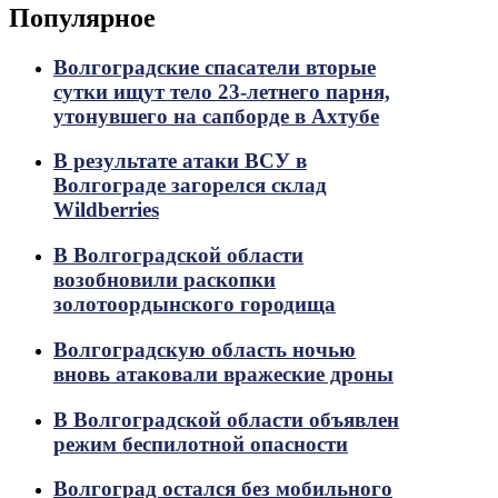
Популярное
Волгоградские спасатели вторые
сутки ищут тело 23-летнего парня,
утонувшего на сапборде в Ахтубе
В результате атаки ВСУ в
Волгограде загорелся склад
Wildberries
В Волгоградской области
возобновили раскопки
золотоордынского городища
Волгоградскую область ночью
вновь атаковали вражеские дроны
В Волгоградской области объявлен
режим беспилотной опасности
Волгоград остался без мобильного