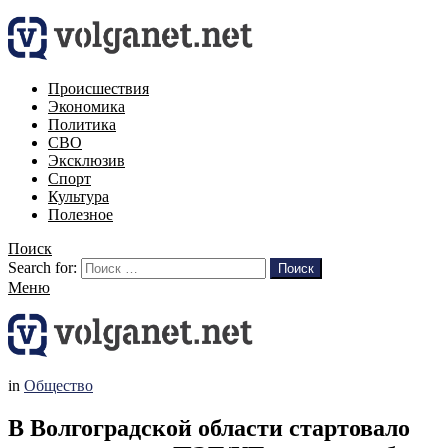
Происшествия
Экономика
Политика
СВО
Эксклюзив
Спорт
Культура
Полезное
Поиск
Search for:
Поиск
Меню
in
Общество
В Волгоградской области стартовало