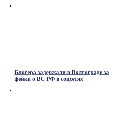
Блогера задержали в Волгограде за
фейки о ВС РФ в соцсетях