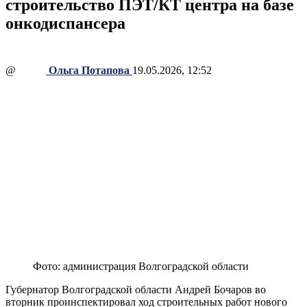
строительство ПЭТ/КТ центра на базе
онкодиспансера
@
Ольга Потапова
19.05.2026, 12:52
Фото: администрация Волгоградской области
Губернатор Волгоградской области Андрей Бочаров во
вторник проинспектировал ход строительных работ нового