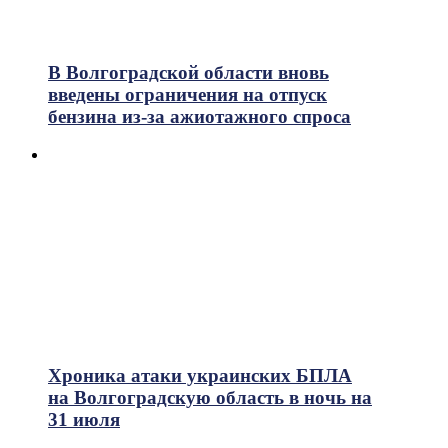
В Волгоградской области вновь
введены ограничения на отпуск
бензина из-за ажиотажного спроса
Хроника атаки украинских БПЛА
на Волгоградскую область в ночь на
31 июля