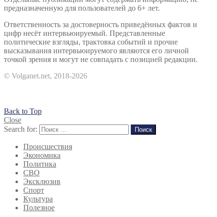
предназначенную для пользователей до 6+ лет.
Ответственность за достоверность приведённых фактов и
цифр несёт интервьюируемый. Представленные
политические взгляды, трактовка событий и прочие
высказывания интервьюируемого являются его личной
точкой зрения и могут не совпадать с позицией редакции.
© Volganet.net, 2018-2026
Back to Top
Close
Search for:
Поиск
Происшествия
Экономика
Политика
СВО
Эксклюзив
Спорт
Культура
Полезное