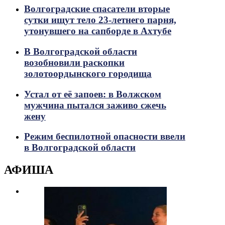
Волгоградские спасатели вторые
сутки ищут тело 23-летнего парня,
утонувшего на сапборде в Ахтубе
В Волгоградской области
возобновили раскопки
золотоордынского городища
Устал от её запоев: в Волжском
мужчина пытался заживо сжечь
жену
Режим беспилотной опасности ввели
в Волгоградской области
АФИША