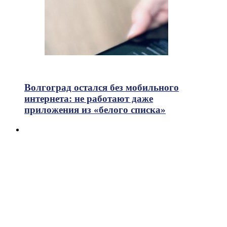
636
Просмотры
Волгоград остался без мобильного
интернета: не работают даже
приложения из «белого списка»