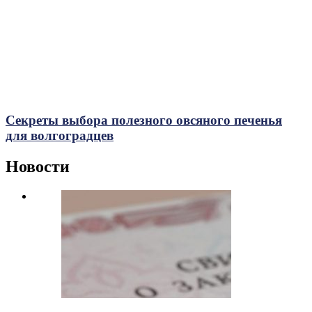
Секреты выбора полезного овсяного печенья
для волгоградцев
Новости