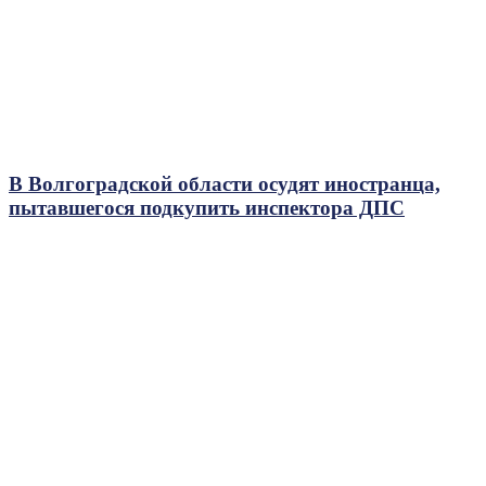
В Волгоградской области осудят иностранца,
пытавшегося подкупить инспектора ДПС