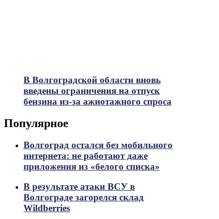
В Волгоградской области вновь
введены ограничения на отпуск
бензина из-за ажиотажного спроса
Популярное
Волгоград остался без мобильного
интернета: не работают даже
приложения из «белого списка»
В результате атаки ВСУ в
Волгограде загорелся склад
Wildberries