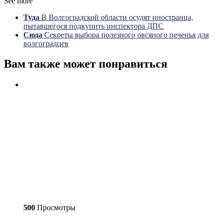
See more
Туда
В Волгоградской области осудят иностранца,
пытавшегося подкупить инспектора ДПС
Сюда
Секреты выбора полезного овсяного печенья для
волгоградцев
Вам также может понравиться
500
Просмотры