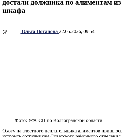
достали должника по алиментам из
шкафа
@
Ольга Потапова
22.05.2026, 09:54
Фото: УФССП по Волгоградской области
Охоту на злостного неплательщика алиментов пришлось
устроить сотрудникам Советского районного отделения