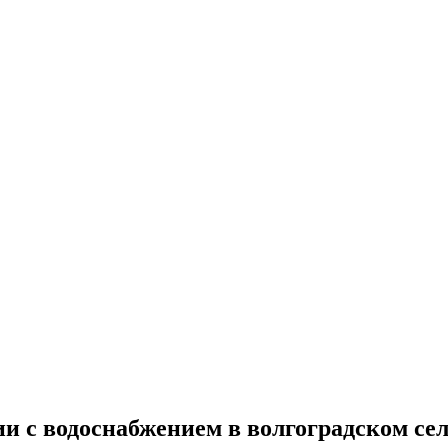
и с водоснабжением в волгоградском се