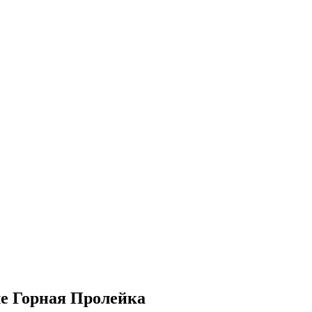
ле Горная Пролейка