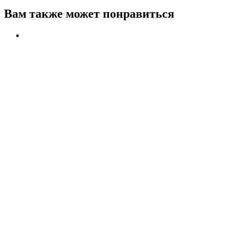
Вам также может понравиться