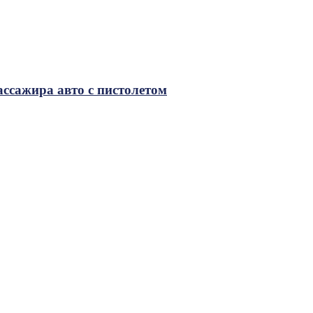
ссажира авто с пистолетом