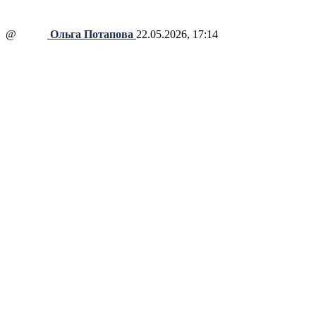
@
Ольга Потапова
22.05.2026, 17:14