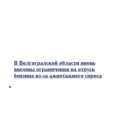
В Волгоградской области вновь
введены ограничения на отпуск
бензина из-за ажиотажного спроса