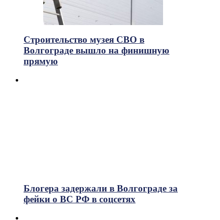
Строительство музея СВО в
Волгограде вышло на финишную
прямую
Блогера задержали в Волгограде за
фейки о ВС РФ в соцсетях