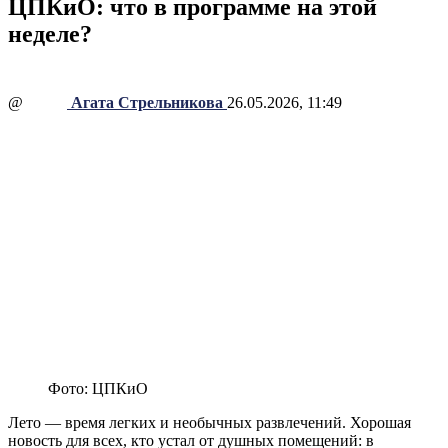
ЦПКиО: что в программе на этой
неделе?
@
Агата Стрельникова
26.05.2026, 11:49
Фото: ЦПКиО
Лето — время легких и необычных развлечений. Хорошая
новость для всех, кто устал от душных помещений: в