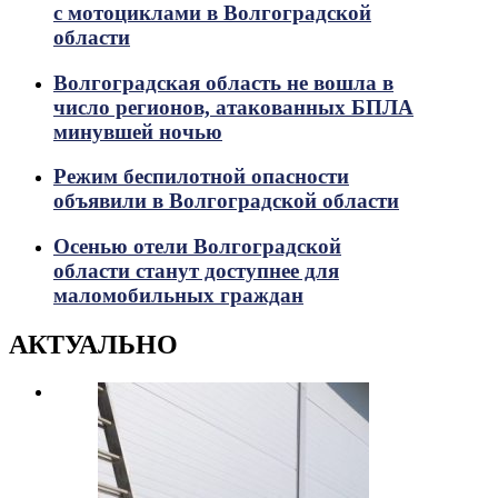
с мотоциклами в Волгоградской
области
Волгоградская область не вошла в
число регионов, атакованных БПЛА
минувшей ночью
Режим беспилотной опасности
объявили в Волгоградской области
Осенью отели Волгоградской
области станут доступнее для
маломобильных граждан
АКТУАЛЬНО