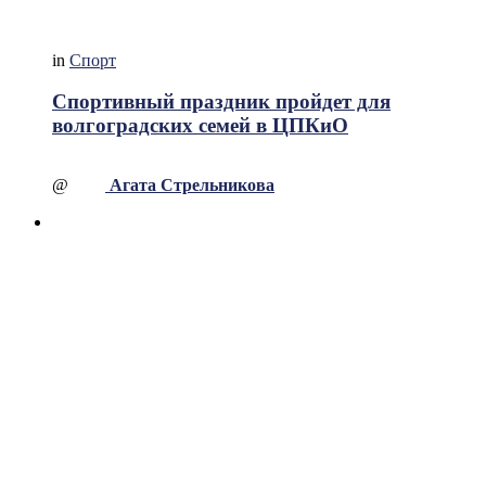
in
Спорт
Спортивный праздник пройдет для
волгоградских семей в ЦПКиО
@
Агата Стрельникова