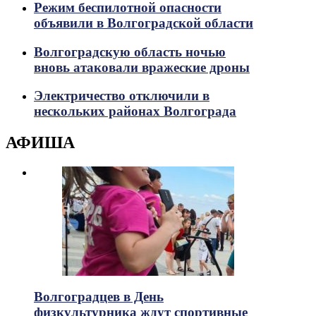
Режим беспилотной опасности
объявили в Волгоградской области
Волгоградскую область ночью
вновь атаковали вражеские дроны
Электричество отключили в
нескольких районах Волгограда
АФИША
Волгоградцев в День
физкультурника ждут спортивные