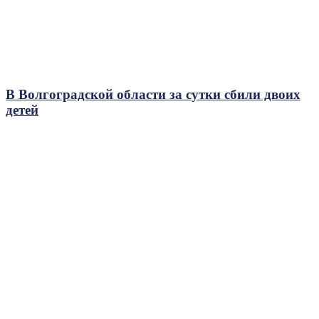
В Волгоградской области за сутки сбили двоих
детей