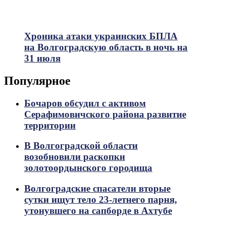
Хроника атаки украинских БПЛА
на Волгоградскую область в ночь на
31 июля
Популярное
Бочаров обсудил с активом
Серафимовичского района развитие
территории
В Волгоградской области
возобновили раскопки
золотоордынского городища
Волгоградские спасатели вторые
сутки ищут тело 23-летнего парня,
утонувшего на сапборде в Ахтубе