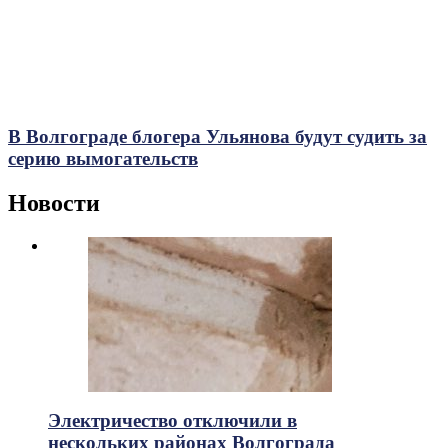
В Волгограде блогера Ульянова будут судить за
серию вымогательств
Новости
Электричество отключили в
нескольких районах Волгограда