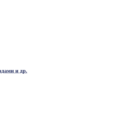
здами и др.