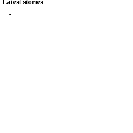
Latest stories