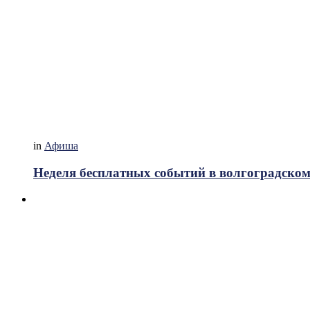
in
Афиша
Неделя бесплатных событий в волгоградском