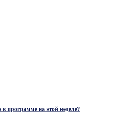
 в программе на этой неделе?