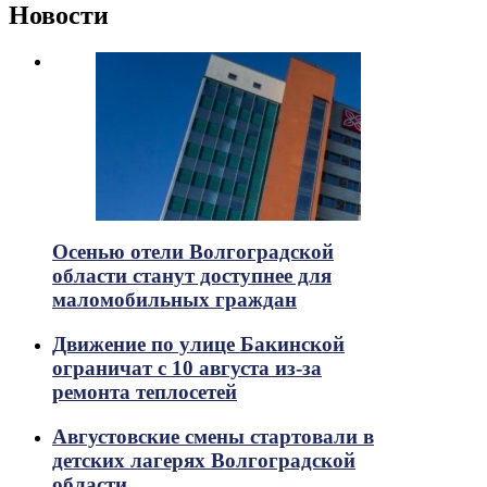
Новости
Осенью отели Волгоградской
области станут доступнее для
маломобильных граждан
Движение по улице Бакинской
ограничат с 10 августа из-за
ремонта теплосетей
Августовские смены стартовали в
детских лагерях Волгоградской
области