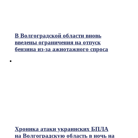
В Волгоградской области вновь
введены ограничения на отпуск
бензина из-за ажиотажного спроса
Хроника атаки украинских БПЛА
на Волгоградскую область в ночь на