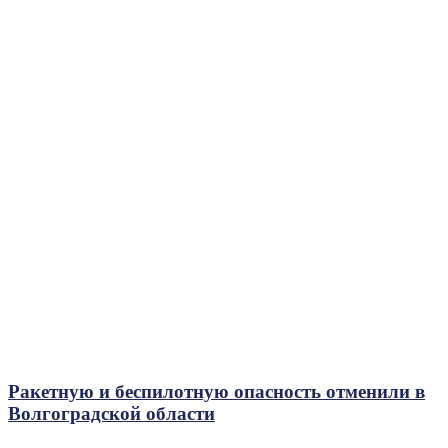
Ракетную и беспилотную опасность отменили в
Волгоградской области