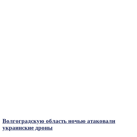
Волгоградскую область ночью атаковали
украинские дроны