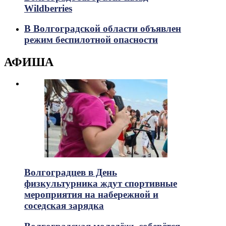
Wildberries
В Волгоградской области объявлен
режим беспилотной опасности
АФИША
Волгоградцев в День
физкультурника ждут спортивные
мероприятия на набережной и
соседская зарядка