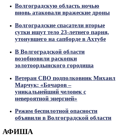
Волгоградскую область ночью
вновь атаковали вражеские дроны
Волгоградские спасатели вторые
сутки ищут тело 23-летнего парня,
утонувшего на сапборде в Ахтубе
В Волгоградской области
возобновили раскопки
золотоордынского городища
Ветеран СВО подполковник Михаил
Марчук: «Бочаров –
уникальнейший человек с
невероятной энергией»
Режим беспилотной опасности
объявили в Волгоградской области
АФИША