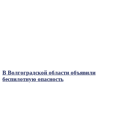
В Волгоградской области объявили
беспилотную опасность