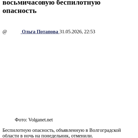
восьмичасовую беспилотную
опасность
@
Ольга Потапова
31.05.2026, 22:53
Фото: Volganet.net
Беспилотную опасность, объявленную в Волгоградской
области в ночь на понедельник, отменили.