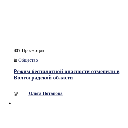
437
Просмотры
in
Общество
Режим беспилотной опасности отменили в
Волгоградской области
@
Ольга Потапова