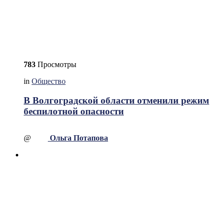
783
Просмотры
in
Общество
В Волгоградской области отменили режим
беспилотной опасности
@
Ольга Потапова