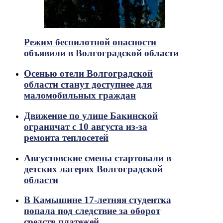
Режим беспилотной опасности
объявили в Волгоградской области
Осенью отели Волгоградской
области станут доступнее для
маломобильных граждан
Движение по улице Бакинской
ограничат с 10 августа из-за
ремонта теплосетей
Августовские смены стартовали в
детских лагерях Волгоградской
области
В Камышине 17-летняя студентка
попала под следствие за оборот
средств платежей