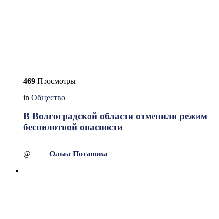
469
Просмотры
in
Общество
В Волгоградской области отменили режим
беспилотной опасности
@
Ольга Потапова