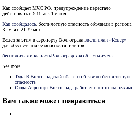
Как сообщает МЧС РФ, предупреждение перестало
действовать в 6:11 мск 1 июня.
Как сообщалось
, беспилотную опасность объявили в регионе
31 мая в 21:39 мск.
Вслед за этим в аэропорту Волгограда
ввели план «Ковер»
для обеспечения безопасности полетов.
беспилотная опасность
Волгоградская область
отмена
See more
Туда
В Волгоградской области объявили беспилотную
опасность
Сюда
Аэропорт Волгограда работает в штатном режиме
Вам также может понравиться