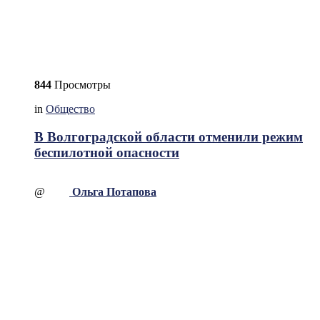
844
Просмотры
in
Общество
В Волгоградской области отменили режим
беспилотной опасности
@
Ольга Потапова