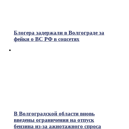
Блогера задержали в Волгограде за
фейки о ВС РФ в соцсетях
В Волгоградской области вновь
введены ограничения на отпуск
бензина из-за ажиотажного спроса