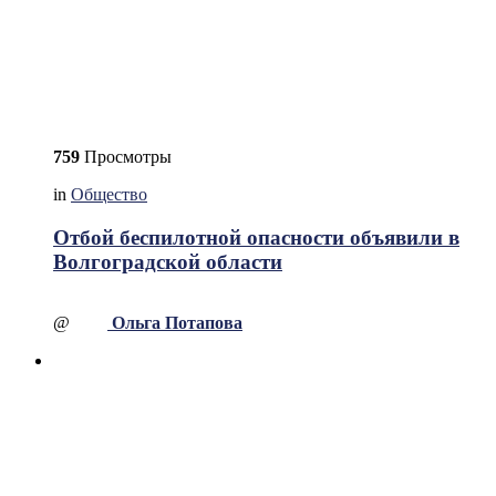
759
Просмотры
in
Общество
Отбой беспилотной опасности объявили в
Волгоградской области
@
Ольга Потапова