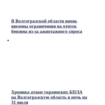
В Волгоградской области вновь
введены ограничения на отпуск
бензина из-за ажиотажного спроса
Хроника атаки украинских БПЛА
на Волгоградскую область в ночь на
31 июля