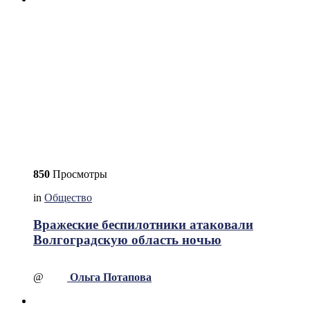
850
Просмотры
in
Общество
Вражеские беспилотники атаковали
Волгоградскую область ночью
@
Ольга Потапова