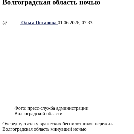
Волгоградская область ночью
@
Ольга Потапова
01.06.2026, 07:33
Фото: пресс-служба администрации
Волгоградской области
Очередную атаку вражеских беспилотников пережила
Волгоградская область минувшей ночью.