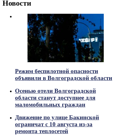
Новости
Режим беспилотной опасности
объявили в Волгоградской области
Осенью отели Волгоградской
области станут доступнее для
маломобильных граждан
Движение по улице Бакинской
ограничат с 10 августа из-за
ремонта теплосетей