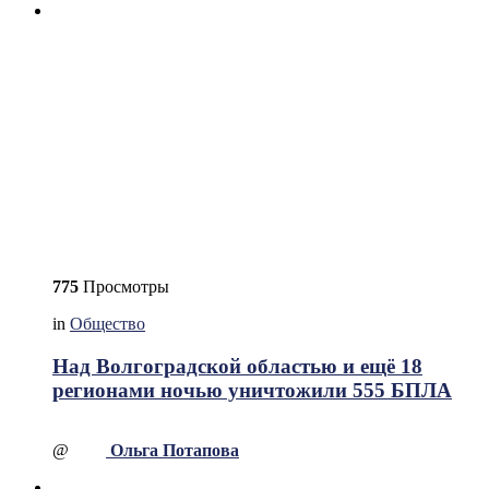
775
Просмотры
in
Общество
Над Волгоградской областью и ещё 18
регионами ночью уничтожили 555 БПЛА
@
Ольга Потапова