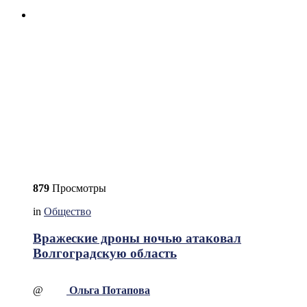
879
Просмотры
in
Общество
Вражеские дроны ночью атаковал
Волгоградскую область
@
Ольга Потапова