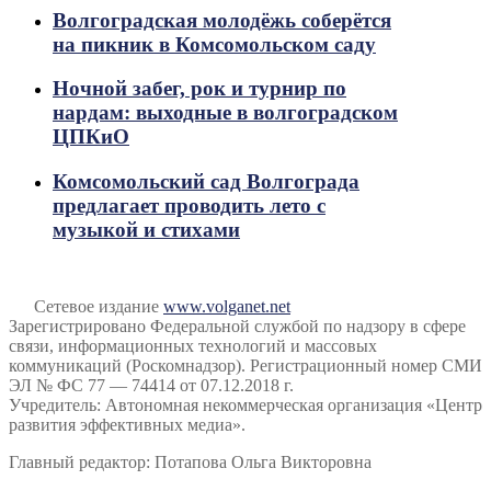
Волгоградская молодёжь соберётся
на пикник в Комсомольском саду
Ночной забег, рок и турнир по
нардам: выходные в волгоградском
ЦПКиО
Комсомольский сад Волгограда
предлагает проводить лето с
музыкой и стихами
Сетевое издание
www.volganet.net
Зарегистрировано Федеральной службой по надзору в сфере
связи, информационных технологий и массовых
коммуникаций (Роскомнадзор). Регистрационный номер СМИ
ЭЛ № ФС 77 — 74414 от 07.12.2018 г.
Учредитель: Автономная некоммерческая организация «Центр
развития эффективных медиа».
Главный редактор: Потапова Ольга Викторовна