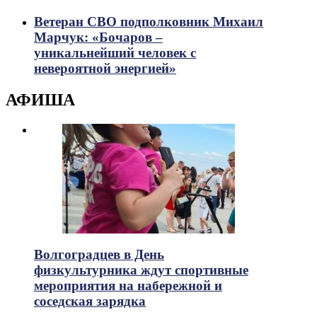
Ветеран СВО подполковник Михаил
Марчук: «Бочаров –
уникальнейший человек с
невероятной энергией»
АФИША
Волгоградцев в День
физкультурника ждут спортивные
мероприятия на набережной и
соседская зарядка