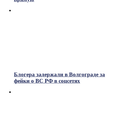
Блогера задержали в Волгограде за
фейки о ВС РФ в соцсетях