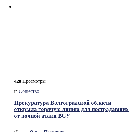
428
Просмотры
in
Общество
Прокуратура Волгоградской области
открыла горячую линию для пострадавших
от ночной атаки ВСУ
@
Ольга Потапова