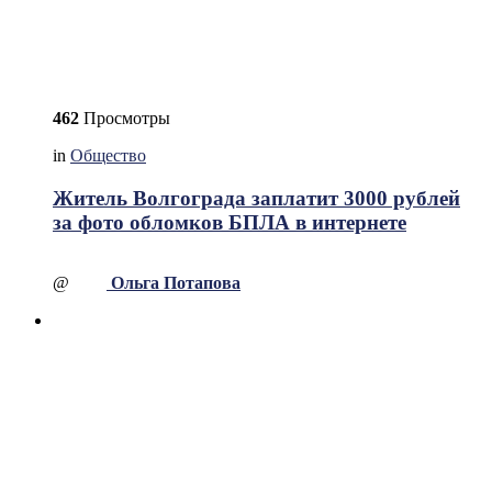
462
Просмотры
in
Общество
Житель Волгограда заплатит 3000 рублей
за фото обломков БПЛА в интернете
@
Ольга Потапова