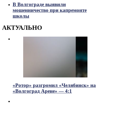
В Волгограде выявили
мошенничество при капремонте
школы
АКТУАЛЬНО
«Ротор» разгромил «Челябинск» на
«Волгоград Арене» — 4:1