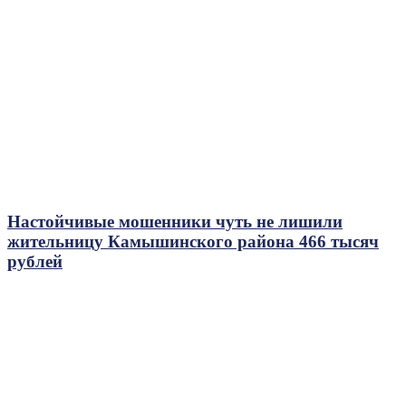
Настойчивые мошенники чуть не лишили
жительницу Камышинского района 466 тысяч
рублей