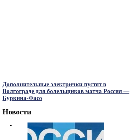
Дополнительные электрички пустят в
Волгограде для болельщиков матча Россия —
Буркина-Фасо
Новости