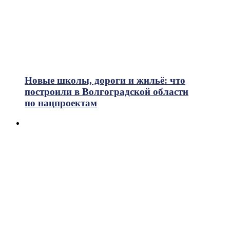
Новые школы, дороги и жильё: что
построили в Волгоградской области
по нацпроектам