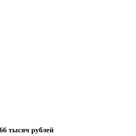
6 тысяч рублей