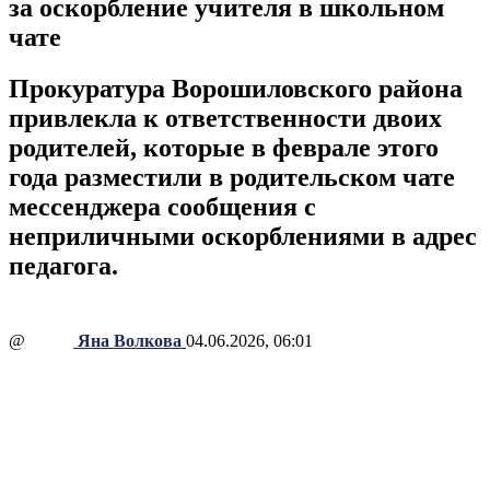
за оскорбление учителя в школьном
чате
Прокуратура Ворошиловского района
привлекла к ответственности двоих
родителей, которые в феврале этого
года разместили в родительском чате
мессенджера сообщения с
неприличными оскорблениями в адрес
педагога.
@
Яна Волкова
04.06.2026, 06:01