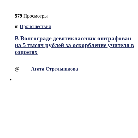
579
Просмотры
in
Происшествия
В Волгограде девятиклассник оштрафован
на 5 тысяч рублей за оскорбление учителя в
соцсетях
@
Агата Стрельникова