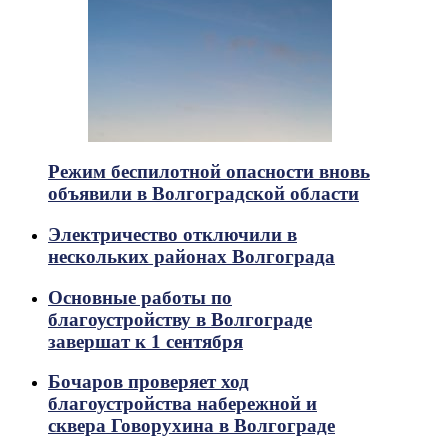
Режим беспилотной опасности вновь
объявили в Волгоградской области
Электричество отключили в
нескольких районах Волгограда
Основные работы по
благоустройству в Волгограде
завершат к 1 сентября
Бочаров проверяет ход
благоустройства набережной и
сквера Говорухина в Волгограде