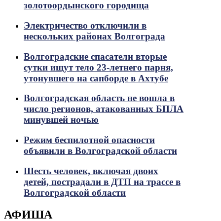
золотоордынского городища
Электричество отключили в
нескольких районах Волгограда
Волгоградские спасатели вторые
сутки ищут тело 23-летнего парня,
утонувшего на сапборде в Ахтубе
Волгоградская область не вошла в
число регионов, атакованных БПЛА
минувшей ночью
Режим беспилотной опасности
объявили в Волгоградской области
Шесть человек, включая двоих
детей, пострадали в ДТП на трассе в
Волгоградской области
АФИША