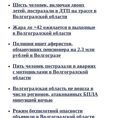
Шесть человек, включая двоих
детей, пострадали в ДТП на трассе в
Волгоградской области
Жара до +42 ожидается в выходные
в Волгоградской области
Полиция ищет аферистов,
обманувших пенсионера на 2,3 млн
рублей в Волгограде
Пять человек пострадали в авариях
с мотоциклами в Волгоградской
области
Волгоградская область не вошла в
число регионов, атакованных БПЛА
минувшей ночью
Режим беспилотной опасности
объявили в Волгоградской области