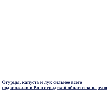
Огурцы, капуста и лук сильнее всего
подорожали в Волгоградской области за неделю