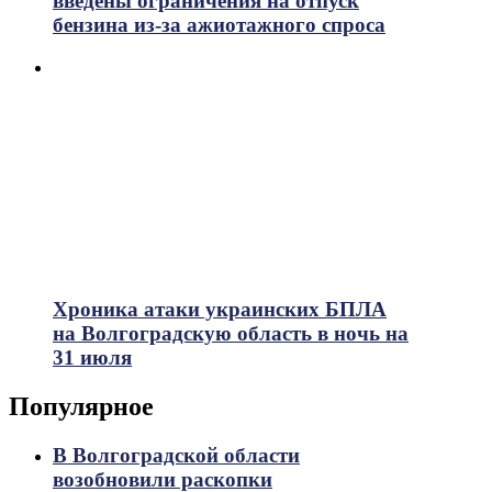
введены ограничения на отпуск
бензина из-за ажиотажного спроса
Хроника атаки украинских БПЛА
на Волгоградскую область в ночь на
31 июля
Популярное
В Волгоградской области
возобновили раскопки