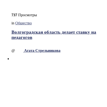
737
Просмотры
in
Общество
Волгоградская область делает ставку на
педагогов
@
Агата Стрельникова