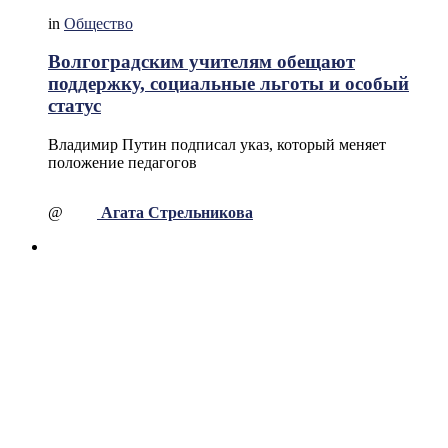
in
Общество
Волгоградским учителям обещают
поддержку, социальные льготы и особый
статус
Владимир Путин подписал указ, который меняет
положение педагогов
@
Агата Стрельникова