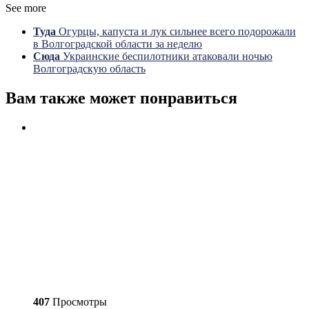
See more
Туда
Огурцы, капуста и лук сильнее всего подорожали
в Волгоградской области за неделю
Сюда
Украинские беспилотники атаковали ночью
Волгоградскую область
Вам также может понравиться
407
Просмотры