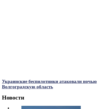
Украинские беспилотники атаковали ночью
Волгоградскую область
Новости