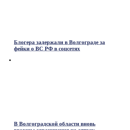
Блогера задержали в Волгограде за
фейки о ВС РФ в соцсетях
В Волгоградской области вновь