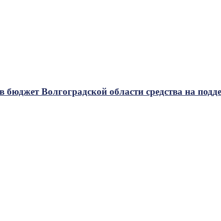
в бюджет Волгоградской области средства на под