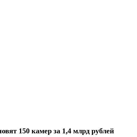
овят 150 камер за 1,4 млрд рублей