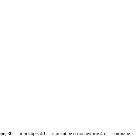
бре, 30 — в ноябре, 40 — в декабре и последние 45 — в январе