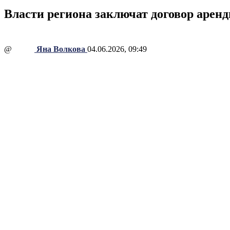
Власти региона заключат договор аре
@
Яна Волкова
04.06.2026, 09:49