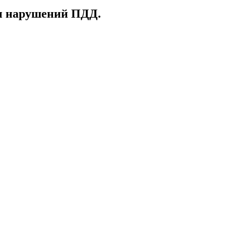
ии нарушений ПДД.