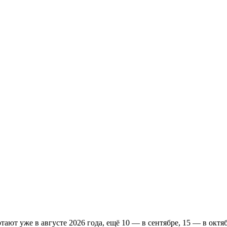
тают уже в августе 2026 года, ещё 10 — в сентябре, 15 — в октя