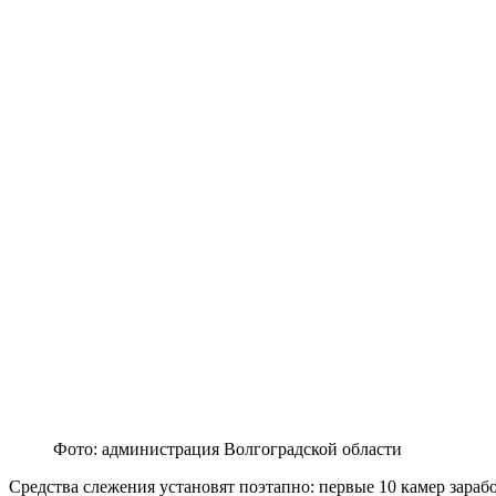
Фото: администрация Волгоградской области
Средства слежения установят поэтапно: первые 10 камер зарабо