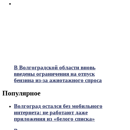
В Волгоградской области вновь
введены ограничения на отпуск
бензина из-за ажиотажного спроса
Популярное
Волгоград остался без мобильного
интернета: не работают даже
приложения из «белого списка»