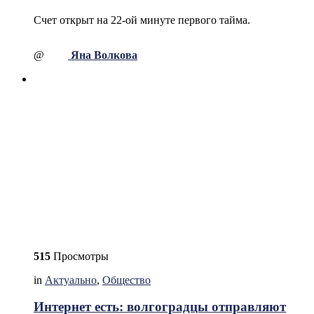
Счет открыт на 22-ой минуте первого тайма.
@
Яна Волкова
515
Просмотры
in
Актуально
,
Общество
Интернет есть: волгоградцы отправляют