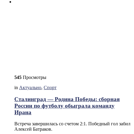
545
Просмотры
in
Актуально
,
Спорт
Сталинград — Родина Победы: сборная
России по футболу обыграла команду
Ирана
Встреча завершилась со счетом 2:1. Победный гол забил
Алексей Батраков.