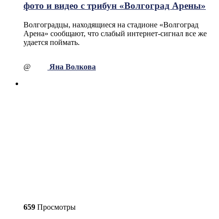
фото и видео с трибун «Волгоград Арены»
Волгоградцы, находящиеся на стадионе «Волгоград
Арена» сообщают, что слабый интернет-сигнал все же
удается поймать.
@
Яна Волкова
659
Просмотры