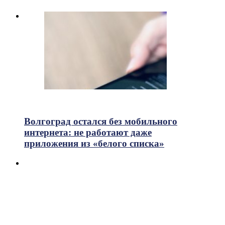
700
Просмотры
Волгоград остался без мобильного
интернета: не работают даже
приложения из «белого списка»