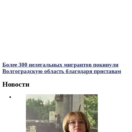
Более 300 нелегальных мигрантов покинули
Волгоградскую область благодаря приставам
Новости