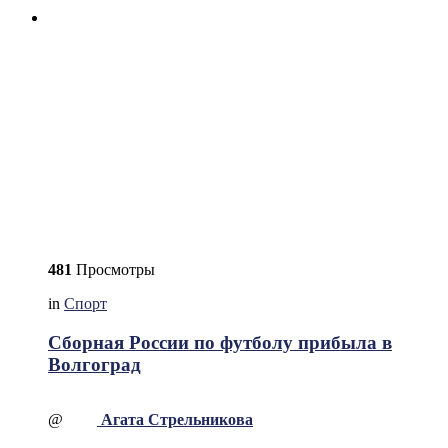
481
Просмотры
in
Спорт
Сборная России по футболу прибыла в
Волгоград
@
Агата Стрельникова