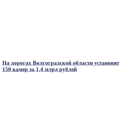
На дорогах Волгоградской области установят
150 камер за 1,4 млрд рублей