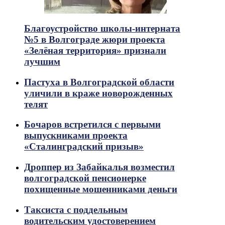
Благоустройство школы-интерната
№5 в Волгограде жюри проекта
«Зелёная территория» признали
лучшим
Пастуха в Волгоградской области
уличили в краже новорожденных
телят
Бочаров встретился с первыми
выпускниками проекта
«Сталинградский призыв»
Дроппер из Забайкалья возместил
волгоградской пенсионерке
похищенные мошенниками деньги
Таксиста с поддельным
водительским удостоверением