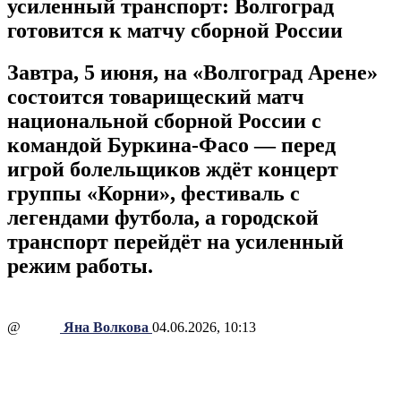
усиленный транспорт: Волгоград
готовится к матчу сборной России
Завтра, 5 июня, на «Волгоград Арене»
состоится товарищеский матч
национальной сборной России с
командой Буркина-Фасо — перед
игрой болельщиков ждёт концерт
группы «Корни», фестиваль с
легендами футбола, а городской
транспорт перейдёт на усиленный
режим работы.
@
Яна Волкова
04.06.2026, 10:13