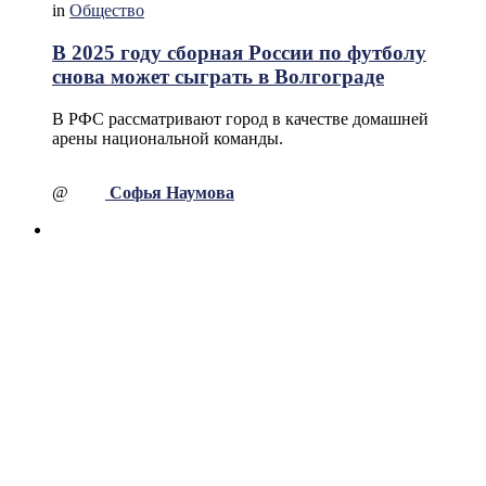
in
Общество
В 2025 году сборная России по футболу
снова может сыграть в Волгограде
В РФС рассматривают город в качестве домашней
арены национальной команды.
@
Софья Наумова