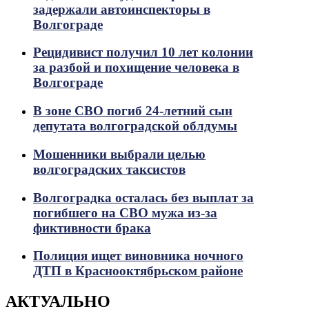
задержали автоинспекторы в
Волгограде
Рецидивист получил 10 лет колонии
за разбой и похищение человека в
Волгограде
В зоне СВО погиб 24-летний сын
депутата волгоградской облдумы
Мошенники выбрали целью
волгоградских таксистов
Волгоградка осталась без выплат за
погибшего на СВО мужа из-за
фиктивности брака
Полиция ищет виновника ночного
ДТП в Краснооктябрьском районе
АКТУАЛЬНО