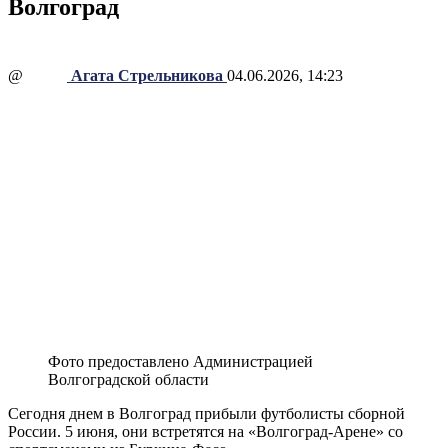
Волгоград
@
Агата Стрельникова
04.06.2026, 14:23
Фото предоставлено Администрацией
Волгоградской области
Сегодня днем в Волгоград прибыли футболисты сборной
России. 5 июня, они встретятся на «Волгоград-Арене» со