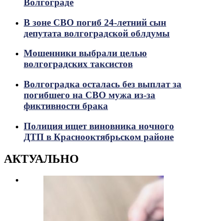
Волгограде
В зоне СВО погиб 24-летний сын
депутата волгоградской облдумы
Мошенники выбрали целью
волгоградских таксистов
Волгоградка осталась без выплат за
погибшего на СВО мужа из-за
фиктивности брака
Полиция ищет виновника ночного
ДТП в Краснооктябрьском районе
АКТУАЛЬНО