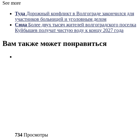
See more
Туда
Дорожный конфликт в Волгограде закончился для
участников больницей и уголовным делом
Сюда
Более двух тысяч жителей волгоградского поселка
Куйбышев получат чистую воду к концу 2027 года
Вам также может понравиться
734
Просмотры