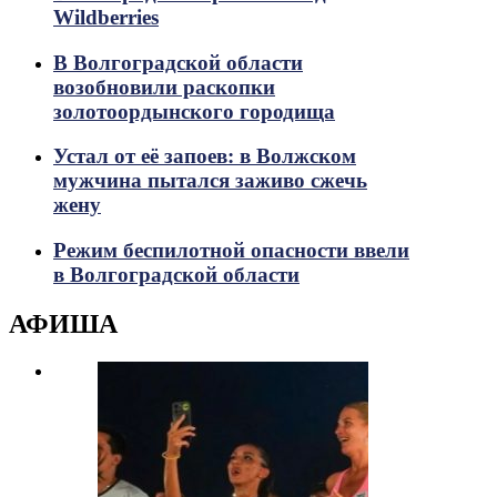
Wildberries
В Волгоградской области
возобновили раскопки
золотоордынского городища
Устал от её запоев: в Волжском
мужчина пытался заживо сжечь
жену
Режим беспилотной опасности ввели
в Волгоградской области
АФИША