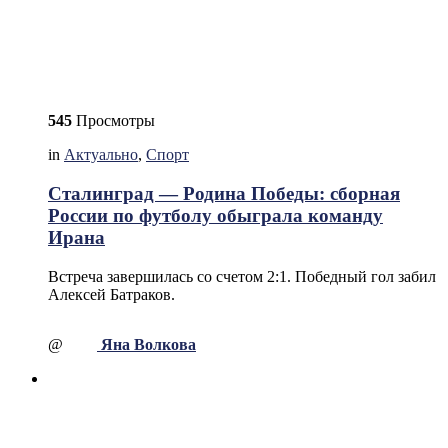
545
Просмотры
in
Актуально
,
Спорт
Сталинград — Родина Победы: сборная
России по футболу обыграла команду
Ирана
Встреча завершилась со счетом 2:1. Победный гол забил
Алексей Батраков.
@
Яна Волкова