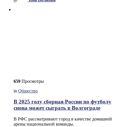
659
Просмотры
in
Общество
В 2025 году сборная России по футболу
снова может сыграть в Волгограде
В РФС рассматривают город в качестве домашней
арены национальной команды.