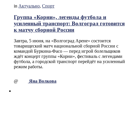
in
Актуально
,
Спорт
Группа «Корни», легенды футбола и
усиленный транспорт: Волгоград готовится
к матчу сборной России
Завтра, 5 июня, на «Волгоград Арене» состоится
товарищеский матч национальной сборной России с
командой Буркина-Фасо — перед игрой болельщиков
ждёт концерт группы «Корни», фестиваль с легендами
футбола, а городской транспорт перейдёт на усиленный
режим работы.
@
Яна Волкова