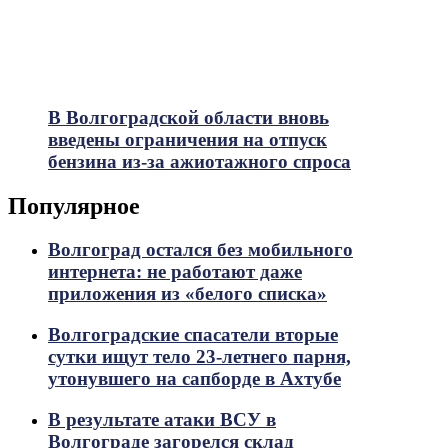
В Волгоградской области вновь
введены ограничения на отпуск
бензина из-за ажиотажного спроса
Популярное
Волгоград остался без мобильного
интернета: не работают даже
приложения из «белого списка»
Волгоградские спасатели вторые
сутки ищут тело 23-летнего парня,
утонувшего на сапборде в Ахтубе
В результате атаки ВСУ в
Волгограде загорелся склад