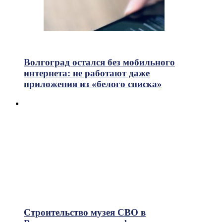
699
Просмотры
Волгоград остался без мобильного
интернета: не работают даже
приложения из «белого списка»
Строительство музея СВО в