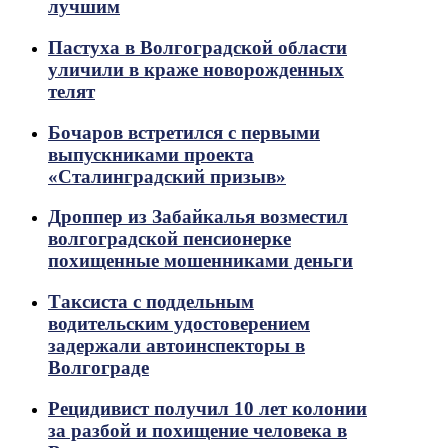
лучшим
Пастуха в Волгоградской области
уличили в краже новорожденных
телят
Бочаров встретился с первыми
выпускниками проекта
«Сталинградский призыв»
Дроппер из Забайкалья возместил
волгоградской пенсионерке
похищенные мошенниками деньги
Таксиста с поддельным
водительским удостоверением
задержали автоинспекторы в
Волгограде
Рецидивист получил 10 лет колонии
за разбой и похищение человека в