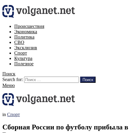
Происшествия
Экономика
Политика
СВО
Эксклюзив
Спорт
Культура
Полезное
Поиск
Search for:
Поиск
Меню
in
Спорт
Сборная России по футболу прибыла в