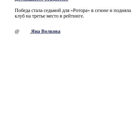
Победа стала седьмой для «Ротора» в сезоне и подняла
клуб на третье место в рейтинге.
@
Яна Волкова