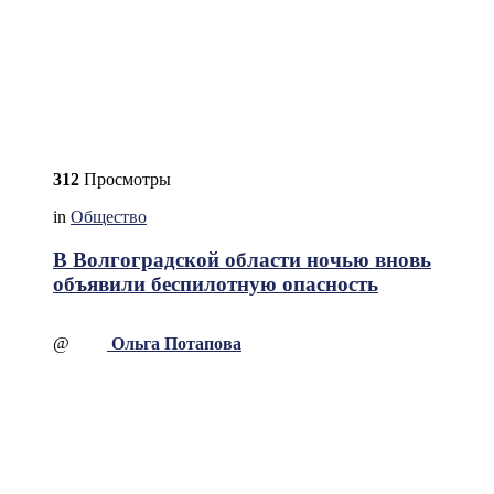
312
Просмотры
in
Общество
В Волгоградской области ночью вновь
объявили беспилотную опасность
@
Ольга Потапова