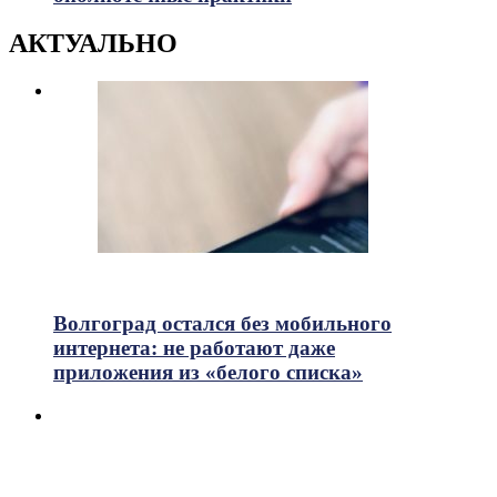
АКТУАЛЬНО
634
Просмотры
Волгоград остался без мобильного
интернета: не работают даже
приложения из «белого списка»