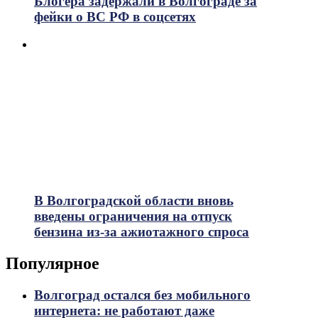
Блогера задержали в Волгограде за
фейки о ВС РФ в соцсетях
В Волгоградской области вновь
введены ограничения на отпуск
бензина из-за ажиотажного спроса
Популярное
Волгоград остался без мобильного
интернета: не работают даже