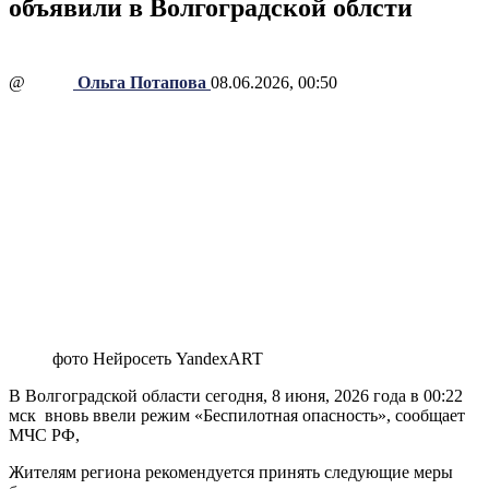
объявили в Волгоградской облсти
@
Ольга Потапова
08.06.2026, 00:50
фото Нейросеть YandexART
В Волгоградской области сегодня, 8 июня, 2026 года в 00:22
мск вновь ввели режим «Беспилотная опасность», сообщает
МЧС РФ,
Жителям региона рекомендуется принять следующие меры