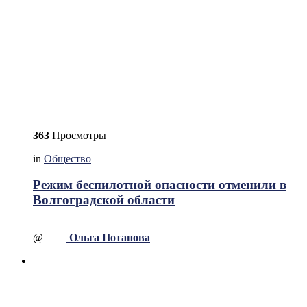
363
Просмотры
in
Общество
Режим беспилотной опасности отменили в
Волгоградской области
@
Ольга Потапова