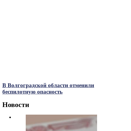
В Волгоградской области отменили
беспилотную опасность
Новости