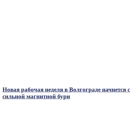
Новая рабочая неделя в Волгограде начнется с
сильной магнитной бури