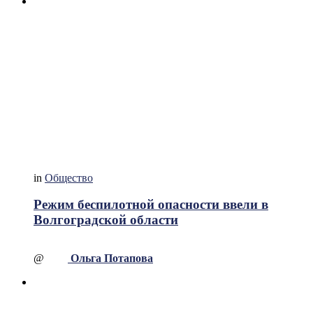
in
Общество
Режим беспилотной опасности ввели в
Волгоградской области
@
Ольга Потапова