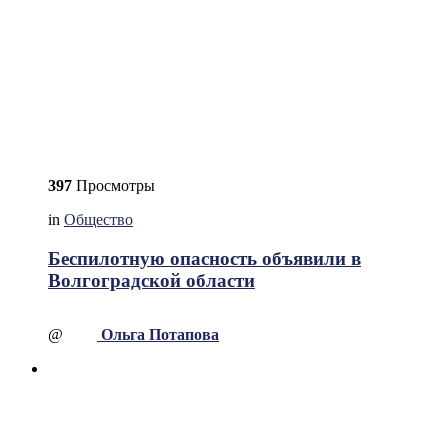
397
Просмотры
in
Общество
Беспилотную опасность объявили в
Волгоградской области
@
Ольга Потапова