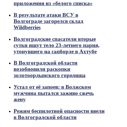
приложения из «белого списка»
В результате атаки ВСУ в
Волгограде загорелся склад
Wildberries
Волгоградские спасатели вторые
сутки ищут тело 23-летнего парня,
утонувшего на сапборде в Ахтубе
В Волгоградской области
возобновили раскопки
золотоордынского городища
Устал от её запоев: в Волжском
мужчина пытался заживо сжечь
жену
Режим беспилотной опасности ввели
в Волгоградской области