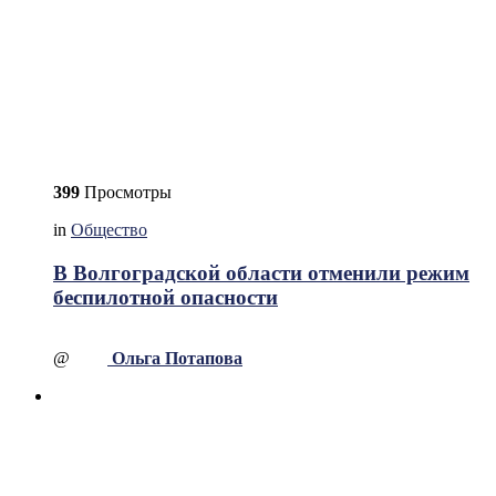
399
Просмотры
in
Общество
В Волгоградской области отменили режим
беспилотной опасности
@
Ольга Потапова