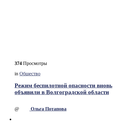
374
Просмотры
in
Общество
Режим беспилотной опасности вновь
объявили в Волгоградской области
@
Ольга Потапова