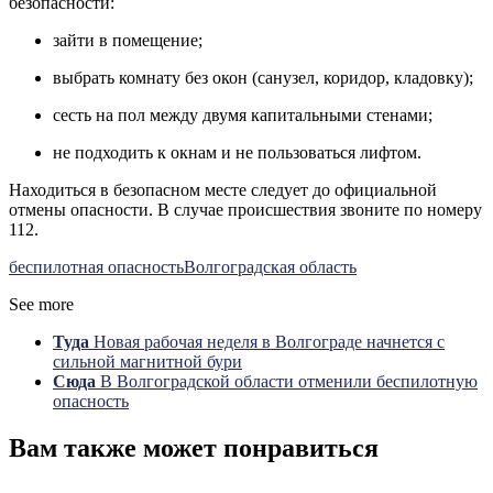
безопасности:
зайти в помещение;
выбрать комнату без окон (санузел, коридор, кладовку);
сесть на пол между двумя капитальными стенами;
не подходить к окнам и не пользоваться лифтом.
Находиться в безопасном месте следует до официальной
отмены опасности. В случае происшествия звоните по номеру
112.
беспилотная опасность
Волгоградская область
See more
Туда
Новая рабочая неделя в Волгограде начнется с
сильной магнитной бури
Сюда
В Волгоградской области отменили беспилотную
опасность
Вам также может понравиться