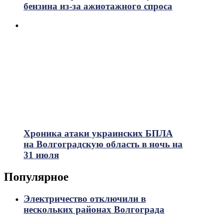
бензина из-за ажиотажного спроса
Хроника атаки украинских БПЛА
на Волгоградскую область в ночь на
31 июля
Популярное
Электричество отключили в
нескольких районах Волгограда