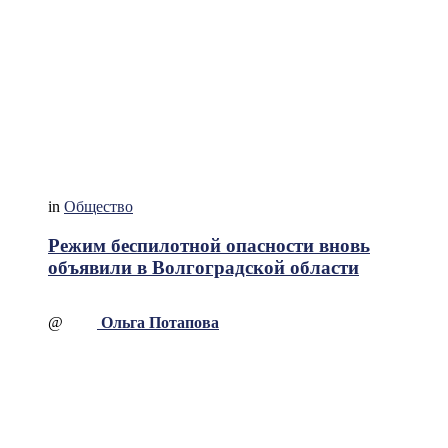
in
Общество
Режим беспилотной опасности вновь
объявили в Волгоградской области
@
Ольга Потапова