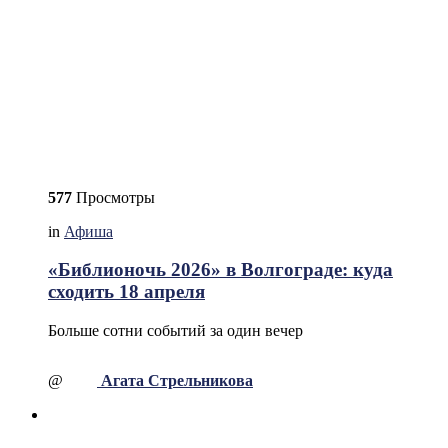
577
Просмотры
in
Афиша
«Библионочь 2026» в Волгограде: куда
сходить 18 апреля
Больше сотни событий за один вечер
@
Агата Стрельникова