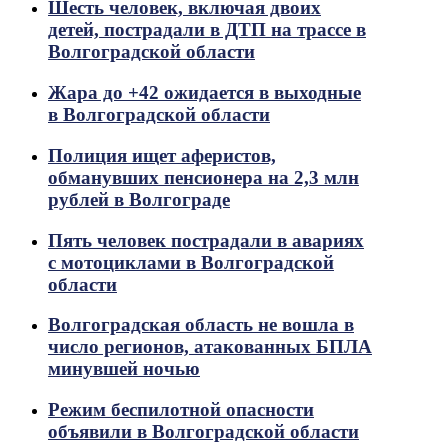
Шесть человек, включая двоих
детей, пострадали в ДТП на трассе в
Волгоградской области
Жара до +42 ожидается в выходные
в Волгоградской области
Полиция ищет аферистов,
обманувших пенсионера на 2,3 млн
рублей в Волгограде
Пять человек пострадали в авариях
с мотоциклами в Волгоградской
области
Волгоградская область не вошла в
число регионов, атакованных БПЛА
минувшей ночью
Режим беспилотной опасности
объявили в Волгоградской области