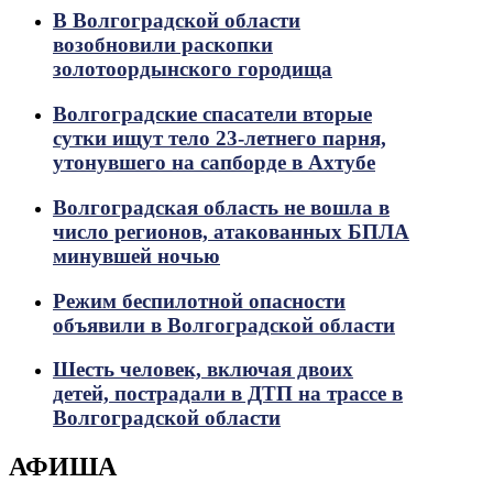
В Волгоградской области
возобновили раскопки
золотоордынского городища
Волгоградские спасатели вторые
сутки ищут тело 23-летнего парня,
утонувшего на сапборде в Ахтубе
Волгоградская область не вошла в
число регионов, атакованных БПЛА
минувшей ночью
Режим беспилотной опасности
объявили в Волгоградской области
Шесть человек, включая двоих
детей, пострадали в ДТП на трассе в
Волгоградской области
АФИША