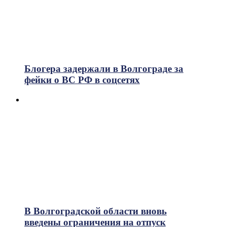
Блогера задержали в Волгограде за
фейки о ВС РФ в соцсетях
В Волгоградской области вновь
введены ограничения на отпуск