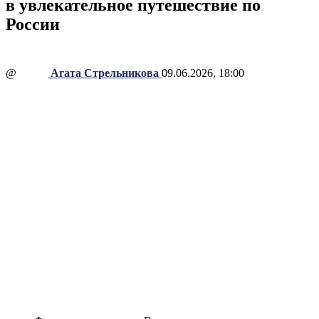
в увлекательное путешествие по
России
@
Агата Стрельникова
09.06.2026, 18:00