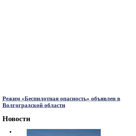
Режим «Беспилотная опасность» объявлен в
Волгоградской области
Новости