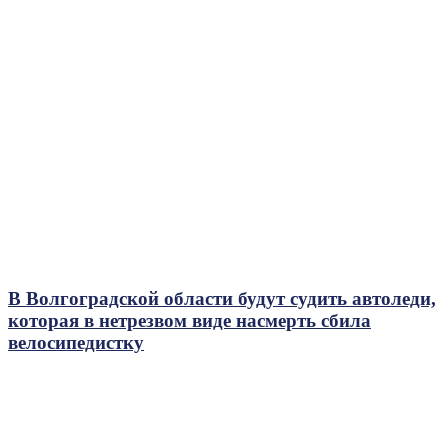
В Волгоградской области будут судить автоледи,
которая в нетрезвом виде насмерть сбила
велосипедистку