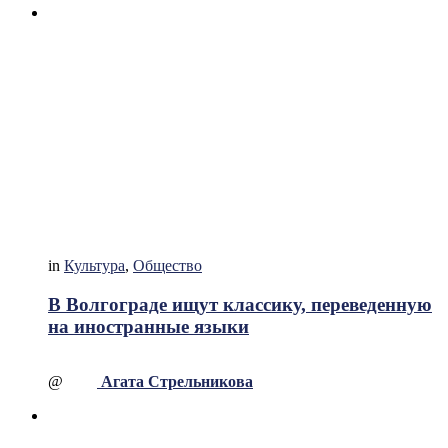
in
Культура
,
Общество
В Волгограде ищут классику, переведенную
на иностранные языки
@
Агата Стрельникова