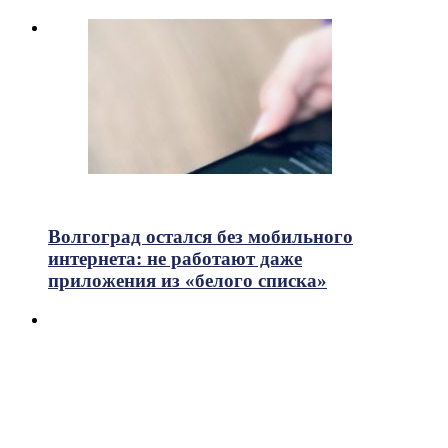
721
Просмотры
Волгоград остался без мобильного
интернета: не работают даже
приложения из «белого списка»