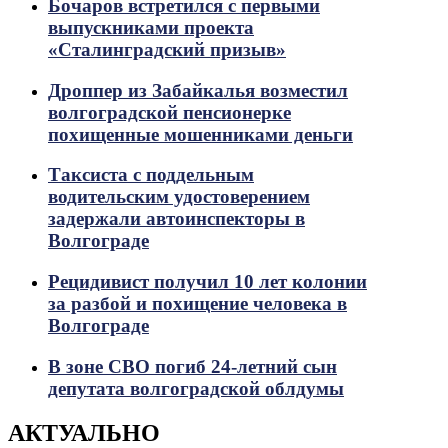
Бочаров встретился с первыми
выпускниками проекта
«Сталинградский призыв»
Дроппер из Забайкалья возместил
волгоградской пенсионерке
похищенные мошенниками деньги
Таксиста с поддельным
водительским удостоверением
задержали автоинспекторы в
Волгограде
Рецидивист получил 10 лет колонии
за разбой и похищение человека в
Волгограде
В зоне СВО погиб 24-летний сын
депутата волгоградской облдумы
АКТУАЛЬНО