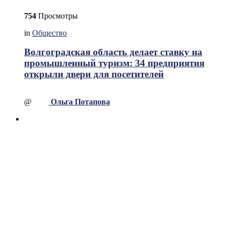
754
Просмотры
in
Общество
Волгоградская область делает ставку на
промышленный туризм: 34 предприятия
открыли двери для посетителей
@
Ольга Потапова