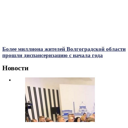
Более миллиона жителей Волгоградской области
прошли диспансеризацию с начала года
Новости