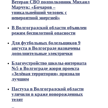
Ветеран СВО подполковник Михаил
Марчук: «Бочаров –
уникальнейший человек с
невероятной энергией»
В Волгоградской области объявлен
режим беспилотной опасности
Для футбольных болельщиков 9
августа в Волгограде назначены
дополнительные электрички
Благоустройство школы-интерната
№5 в Волгограде жюри проекта
«Зелёная территория» признали
лучшим
Пастуха в Волгоградской области
уличили в краже новорожденных
телят