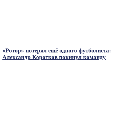
«Ротор» потерял ещё одного футболиста:
Александр Коротков покинул команду