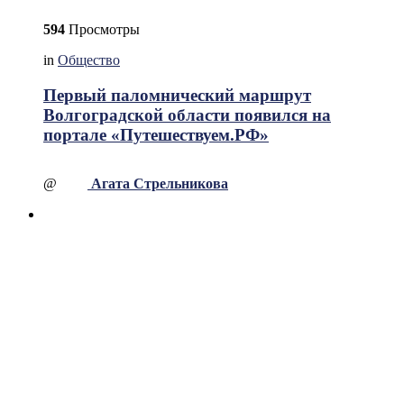
594
Просмотры
in
Общество
Первый паломнический маршрут
Волгоградской области появился на
портале «Путешествуем.РФ»
@
Агата Стрельникова