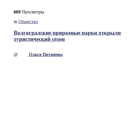
669
Просмотры
in
Общество
Волгоградские природные парки открыли
туристический сезон
@
Ольга Потапова