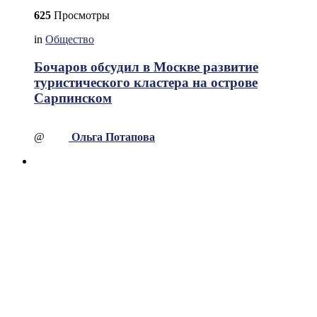
625
Просмотры
in
Общество
Бочаров обсудил в Москве развитие
туристического кластера на острове
Сарпинском
@
Ольга Потапова