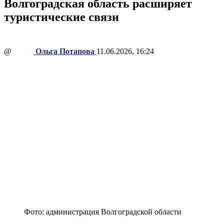
Волгоградская область расширяет
туристические связи
@
Ольга Потапова
11.06.2026, 16:24
Фото: администрация Волгоградской области