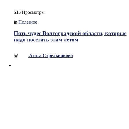
515
Просмотры
in
Полезное
Пять чудес Волгоградской области, которые
надо посетить этим летом
@
Агата Стрельникова