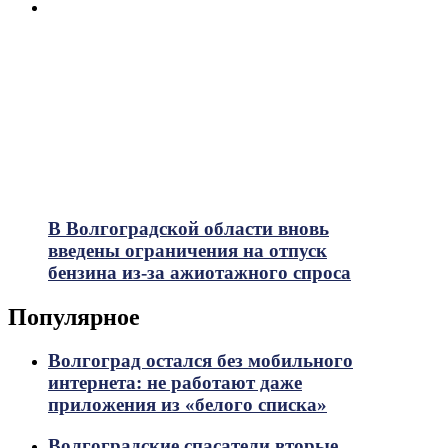
В Волгоградской области вновь
введены ограничения на отпуск
бензина из-за ажиотажного спроса
Популярное
Волгоград остался без мобильного
интернета: не работают даже
приложения из «белого списка»
Волгоградские спасатели вторые