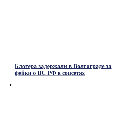
Блогера задержали в Волгограде за
фейки о ВС РФ в соцсетях