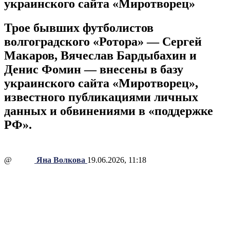
украинского сайта «Миротворец»
Трое бывших футболистов
волгоградского «Ротора» — Сергей
Макаров, Вячеслав Бардыбахин и
Денис Фомин — внесены в базу
украинского сайта «Миротворец»,
известного публикациями личных
данных и обвинениями в «поддержке
РФ».
@
Яна Волкова
19.06.2026, 11:18