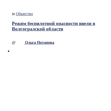
in
Общество
Режим беспилотной опасности ввели в
Волгоградской области
@
Ольга Потапова