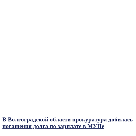
В Волгоградской области прокуратура добилась
погашения долга по зарплате в МУПе