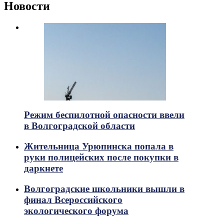
Новости
Режим беспилотной опасности ввели
в Волгоградской области
Жительница Урюпинска попала в
руки полицейских после покупки в
даркнете
Волгоградские школьники вышли в
финал Всероссийского
экологического форума