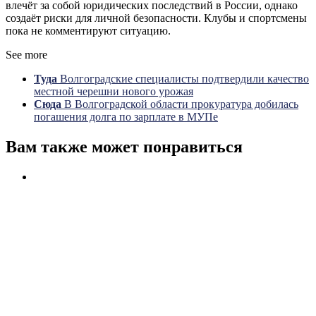
влечёт за собой юридических последствий в России, однако
создаёт риски для личной безопасности. Клубы и спортсмены
пока не комментируют ситуацию.
See more
Туда
Волгоградские специалисты подтвердили качество
местной черешни нового урожая
Сюда
В Волгоградской области прокуратура добилась
погашения долга по зарплате в МУПе
Вам также может понравиться