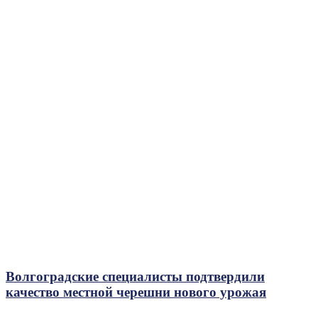
Волгоградские специалисты подтвердили
качество местной черешни нового урожая