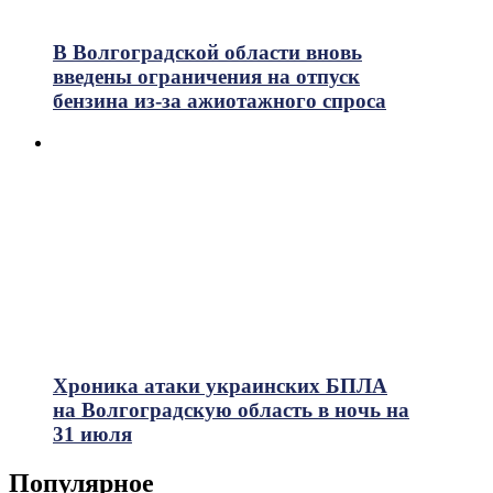
В Волгоградской области вновь
введены ограничения на отпуск
бензина из-за ажиотажного спроса
Хроника атаки украинских БПЛА
на Волгоградскую область в ночь на
31 июля
Популярное