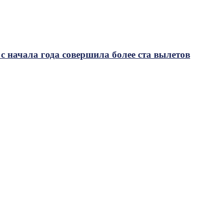
с начала года совершила более ста вылетов