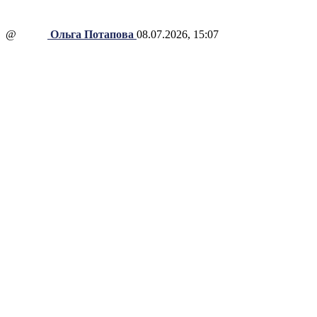
@
Ольга Потапова
08.07.2026, 15:07