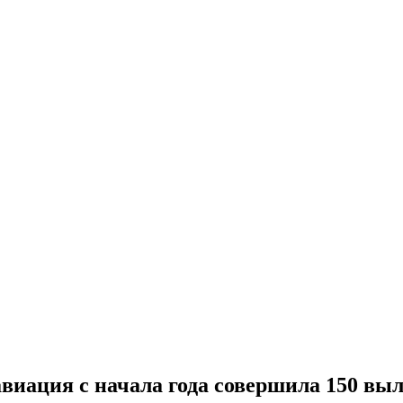
виация с начала года совершила 150 вы