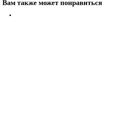
Вам также может понравиться