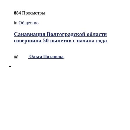
884
Просмотры
in
Общество
Санавиация Волгоградской области
совершила 50 вылетов с начала года
@
Ольга Потапова