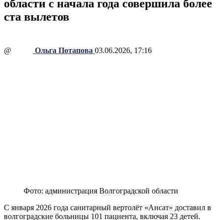
области с начала года совершила более
ста вылетов
@
Ольга Потапова
03.06.2026, 17:16
Фото: администрация Волгоградской области
С января 2026 года санитарный вертолёт «Ансат» доставил в
волгоградские больницы 101 пациента, включая 23 детей.