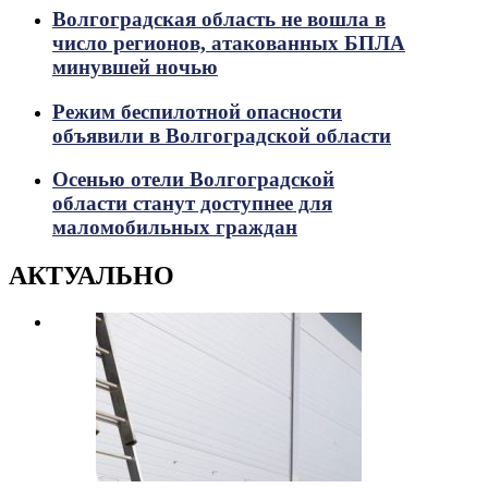
Волгоградская область не вошла в
число регионов, атакованных БПЛА
минувшей ночью
Режим беспилотной опасности
объявили в Волгоградской области
Осенью отели Волгоградской
области станут доступнее для
маломобильных граждан
АКТУАЛЬНО