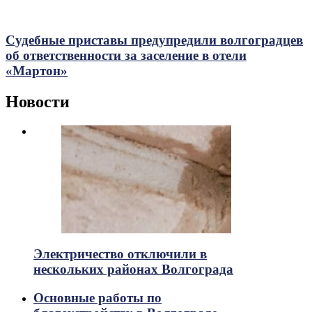
Судебные приставы предупредили волгоградцев
об ответственности за заселение в отели
«Мартон»
Новости
Электричество отключили в
нескольких районах Волгограда
Основные работы по