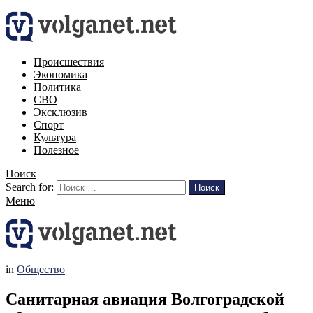
Происшествия
Экономика
Политика
СВО
Эксклюзив
Спорт
Культура
Полезное
Поиск
Search for:
Поиск
Меню
in
Общество
Санитарная авиация Волгоградской