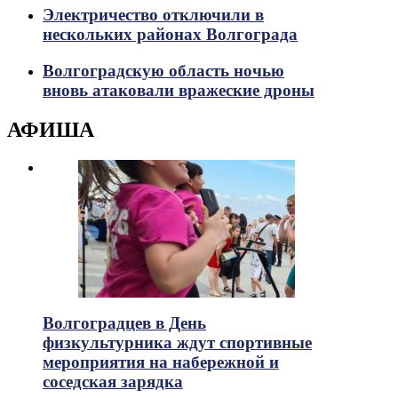
Электричество отключили в
нескольких районах Волгограда
Волгоградскую область ночью
вновь атаковали вражеские дроны
АФИША
Волгоградцев в День
физкультурника ждут спортивные
мероприятия на набережной и
соседская зарядка