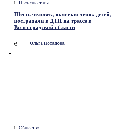
in
Происшествия
Шесть человек, включая двоих детей,
пострадали в ДТП на трассе в
Волгоградской области
@
Ольга Потапова
in
Общество