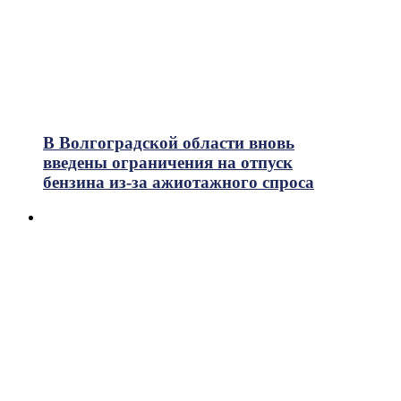
В Волгоградской области вновь
введены ограничения на отпуск
бензина из-за ажиотажного спроса