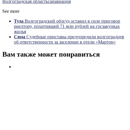
Волгоградская область
санавиация
See more
Туда
Волгоградский облсуд оставил в силе приговор
риелтору, похитившей 71 млн рублей на госзакупках
жилья
Сюда
Судебные приставы предупредили волгоградцев
об ответственности за заселение в отели «Мартон»
Вам также может понравиться