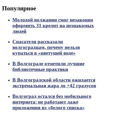
Популярное
Молодой волжанин смог незаконно
оформить 31 кредит на незнакомых
людей
Спасатели рассказали
волгоградцам, почему нельзя
купаться в «цветущей воде»
В Волгограде отметили лучшие
библиотечные практики
В Волгоградской области ожидается
экстремальная жара до +42 градусов
Волгоград остался без мобильного
интернета: не работают даже
приложения из «белого списка»