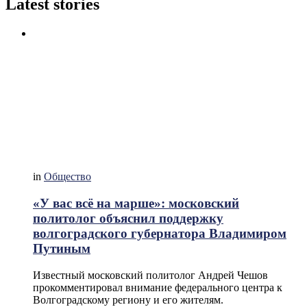
Latest stories
in
Общество
«У вас всё на марше»: московский
политолог объяснил поддержку
волгоградского губернатора Владимиром
Путиным
Известный московский политолог Андрей Чешов
прокомментировал внимание федерального центра к
Волгоградскому региону и его жителям.