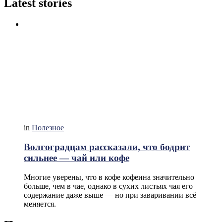
Latest stories
in
Полезное
Волгоградцам рассказали, что бодрит
сильнее — чай или кофе
Многие уверены, что в кофе кофеина значительно
больше, чем в чае, однако в сухих листьях чая его
содержание даже выше — но при заваривании всё
меняется.