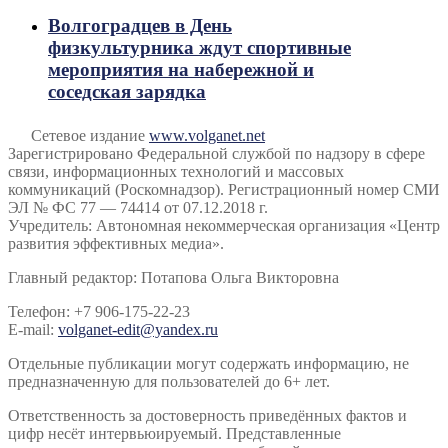
Волгоградцев в День
физкультурника ждут спортивные
мероприятия на набережной и
соседская зарядка
Сетевое издание
www.volganet.net
Зарегистрировано Федеральной службой по надзору в сфере
связи, информационных технологий и массовых
коммуникаций (Роскомнадзор). Регистрационный номер СМИ
ЭЛ № ФС 77 — 74414 от 07.12.2018 г.
Учредитель: Автономная некоммерческая организация «Центр
развития эффективных медиа».
Главный редактор: Потапова Ольга Викторовна
Телефон: +7 906-175-22-23
E-mail:
volganet-edit@yandex.ru
Отдельные публикации могут содержать информацию, не
предназначенную для пользователей до 6+ лет.
Ответственность за достоверность приведённых фактов и
цифр несёт интервьюируемый. Представленные