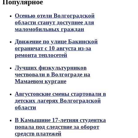
Популярное
Осенью отели Волгоградской
области станут доступнее для
маломобильных граждан
Движение по улице Бакинской
ограничат с 10 августа из-за
ремонта теплосетей
Лучших физкультурников
чествовали в Волгограде на
Мамаевом кургане
Августовские смены стартовали в
детских лагерях Волгоградской
области
В Камышине 17-летняя студентка
попала под следствие за оборот
средств платежей