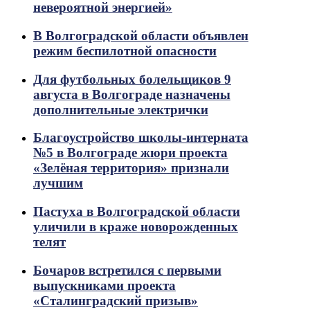
невероятной энергией»
В Волгоградской области объявлен
режим беспилотной опасности
Для футбольных болельщиков 9
августа в Волгограде назначены
дополнительные электрички
Благоустройство школы-интерната
№5 в Волгограде жюри проекта
«Зелёная территория» признали
лучшим
Пастуха в Волгоградской области
уличили в краже новорожденных
телят
Бочаров встретился с первыми
выпускниками проекта
«Сталинградский призыв»