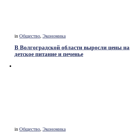
in
Общество
,
Экономика
В Волгоградской области выросли цены на
детское питание и печенье
in
Общество
,
Экономика