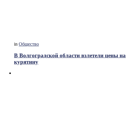
in
Общество
В Волгоградской области взлетели цены на
курятину