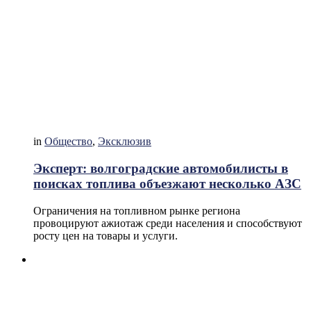
in
Общество
,
Эксклюзив
Эксперт: волгоградские автомобилисты в
поисках топлива объезжают несколько АЗС
Ограничения на топливном рынке региона
провоцируют ажиотаж среди населения и способствуют
росту цен на товары и услуги.