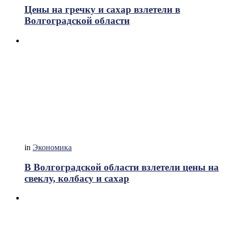
Цены на гречку и сахар взлетели в
Волгоградской области
in
Экономика
В Волгоградской области взлетели цены на
свеклу, колбасу и сахар