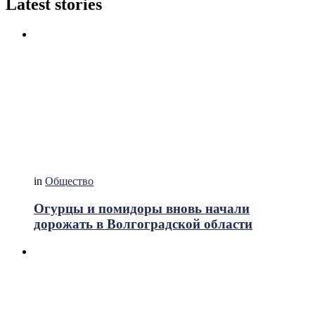
Latest stories
in
Общество
Огурцы и помидоры вновь начали
дорожать в Волгоградской области