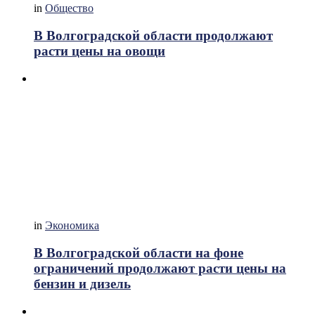
in
Общество
В Волгоградской области продолжают
расти цены на овощи
in
Экономика
В Волгоградской области на фоне
ограничений продолжают расти цены на
бензин и дизель