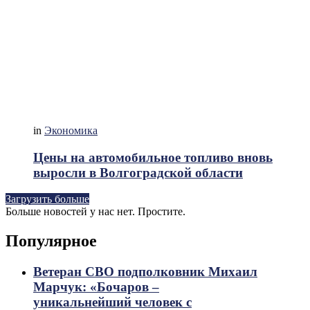
in
Экономика
Цены на автомобильное топливо вновь
выросли в Волгоградской области
Загрузить больше
Больше новостей у нас нет. Простите.
Популярное
Ветеран СВО подполковник Михаил
Марчук: «Бочаров –
уникальнейший человек с