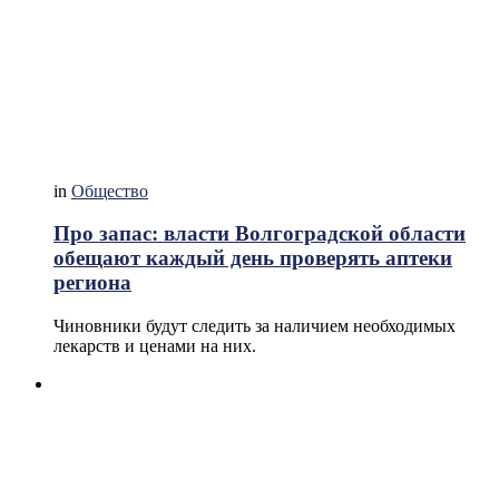
in
Общество
Про запас: власти Волгоградской области
обещают каждый день проверять аптеки
региона
Чиновники будут следить за наличием необходимых
лекарств и ценами на них.