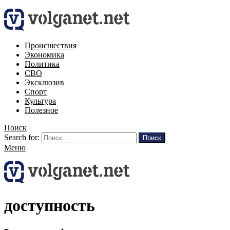
Происшествия
Экономика
Политика
СВО
Эксклюзив
Спорт
Культура
Полезное
Поиск
Search for:
Поиск
Меню
доступность