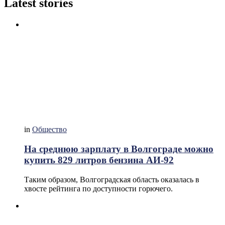
Latest stories
in
Общество
На среднюю зарплату в Волгограде можно
купить 829 литров бензина АИ-92
Таким образом, Волгоградская область оказалась в
хвосте рейтинга по доступности горючего.