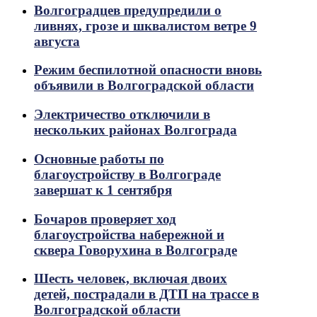
Волгоградцев предупредили о
ливнях, грозе и шквалистом ветре 9
августа
Режим беспилотной опасности вновь
объявили в Волгоградской области
Электричество отключили в
нескольких районах Волгограда
Основные работы по
благоустройству в Волгограде
завершат к 1 сентября
Бочаров проверяет ход
благоустройства набережной и
сквера Говорухина в Волгограде
Шесть человек, включая двоих
детей, пострадали в ДТП на трассе в
Волгоградской области