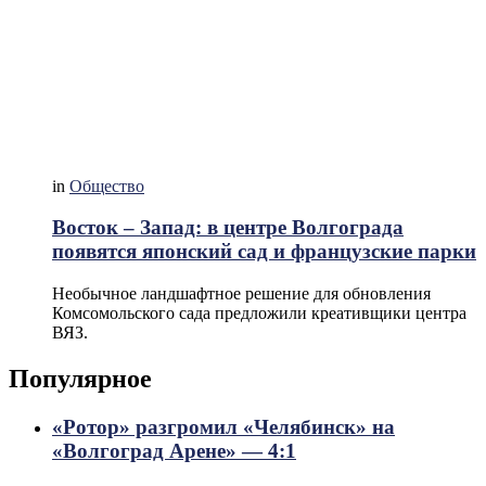
in
Общество
Восток – Запад: в центре Волгограда
появятся японский сад и французские парки
Необычное ландшафтное решение для обновления
Комсомольского сада предложили креативщики центра
ВЯЗ.
Популярное
«Ротор» разгромил «Челябинск» на
«Волгоград Арене» — 4:1