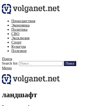
Происшествия
Экономика
Политика
СВО
Эксклюзив
Спорт
Культура
Полезное
Поиск
Search for:
Поиск
Меню
ландшафт