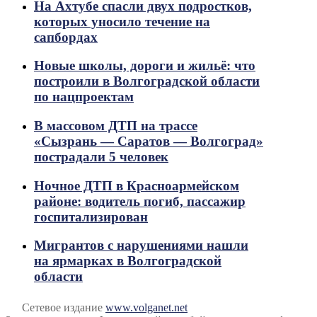
На Ахтубе спасли двух подростков,
которых уносило течение на
сапбордах
Новые школы, дороги и жильё: что
построили в Волгоградской области
по нацпроектам
В массовом ДТП на трассе
«Сызрань — Саратов — Волгоград»
пострадали 5 человек
Ночное ДТП в Красноармейском
районе: водитель погиб, пассажир
госпитализирован
Мигрантов с нарушениями нашли
на ярмарках в Волгоградской
области
Сетевое издание
www.volganet.net