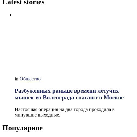
Latest stories
in
Общество
Разбуженных раньше времени летучих
мышек из Волгограда спасают в Москве
Настоящая операция на два города проходила в
минувшие выходные.
Популярное