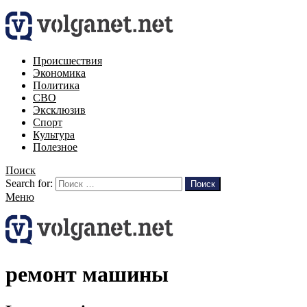
Происшествия
Экономика
Политика
СВО
Эксклюзив
Спорт
Культура
Полезное
Поиск
Search for:
Поиск
Меню
ремонт машины