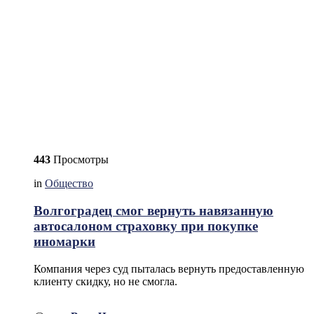
443
Просмотры
in
Общество
Волгоградец смог вернуть навязанную
автосалоном страховку при покупке
иномарки
Компания через суд пыталась вернуть предоставленную
клиенту скидку, но не смогла.