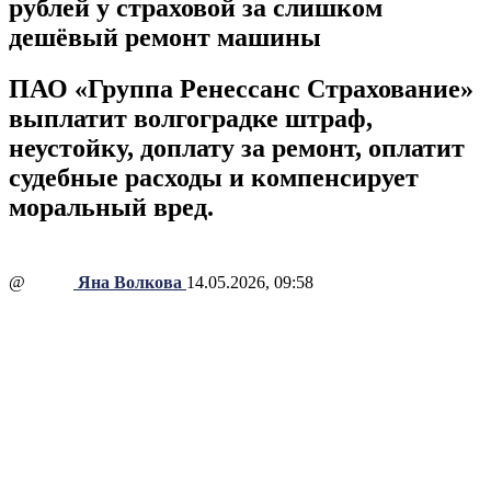
рублей у страховой за слишком
дешёвый ремонт машины
ПАО «Группа Ренессанс Страхование»
выплатит волгоградке штраф,
неустойку, доплату за ремонт, оплатит
судебные расходы и компенсирует
моральный вред.
@
Яна Волкова
14.05.2026, 09:58