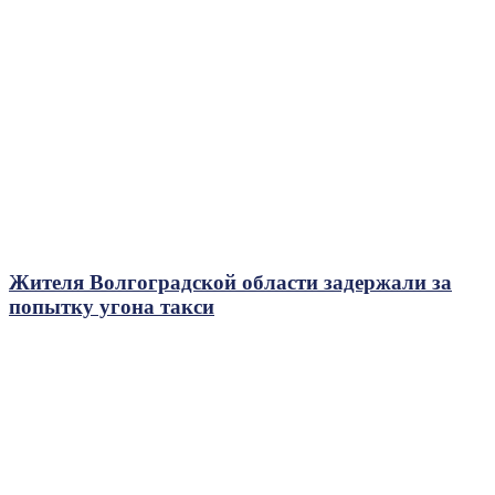
Жителя Волгоградской области задержали за
попытку угона такси