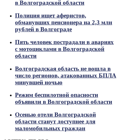
в Волгоградской области
Полиция ищет аферистов,
обманувших пенсионера на 2,3 млн
рублей в Волгограде
Пять человек пострадали в авариях
с мотоциклами в Волгоградской
области
Волгоградская область не вошла в
число регионов, атакованных БПЛА
минувшей ночью
Режим беспилотной опасности
объявили в Волгоградской области
Осенью отели Волгоградской
области станут доступнее для
маломобильных граждан