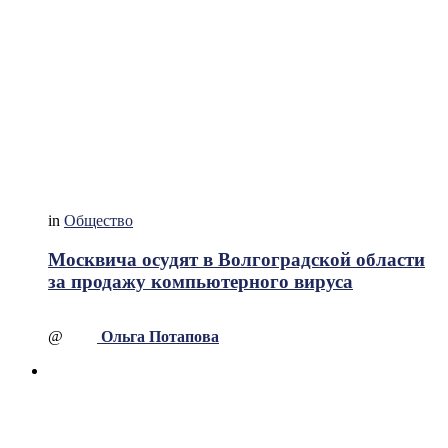
in
Общество
Москвича осудят в Волгоградской области
за продажу компьютерного вируса
@
Ольга Потапова