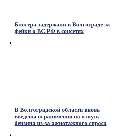
Блогера задержали в Волгограде за
фейки о ВС РФ в соцсетях
В Волгоградской области вновь
введены ограничения на отпуск
бензина из-за ажиотажного спроса