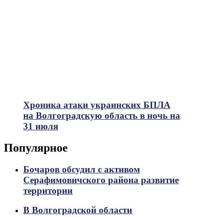
Хроника атаки украинских БПЛА
на Волгоградскую область в ночь на
31 июля
Популярное
Бочаров обсудил с активом
Серафимовичского района развитие
территории
В Волгоградской области