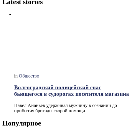
Latest stories
in
Общество
Волгоградский полицейский спас
бьющегося в судорогах посетителя магазина
Павел Ананьев удерживал мужчину в сознании до
прибытия бригады скорой помощи.
Популярное