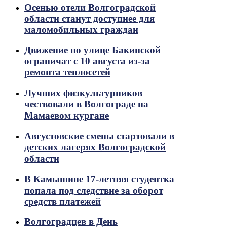
Осенью отели Волгоградской
области станут доступнее для
маломобильных граждан
Движение по улице Бакинской
ограничат с 10 августа из-за
ремонта теплосетей
Лучших физкультурников
чествовали в Волгограде на
Мамаевом кургане
Августовские смены стартовали в
детских лагерях Волгоградской
области
В Камышине 17-летняя студентка
попала под следствие за оборот
средств платежей
Волгоградцев в День