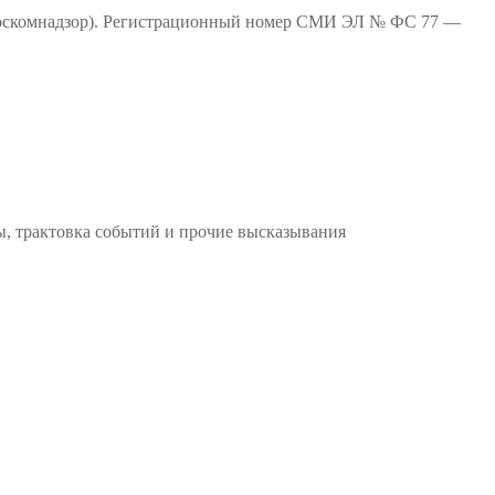
(Роскомнадзор). Регистрационный номер СМИ ЭЛ № ФС 77 —
ы, трактовка событий и прочие высказывания