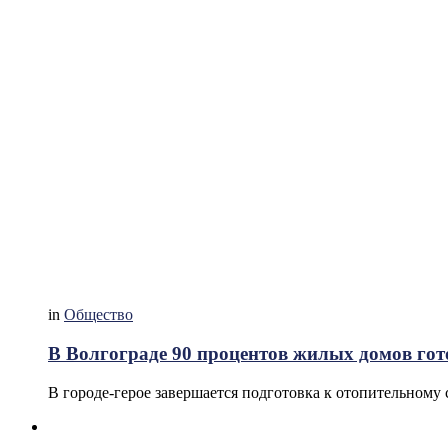
in
Общество
В Волгограде 90 процентов жилых домов гот
В городе-герое завершается подготовка к отопительному 