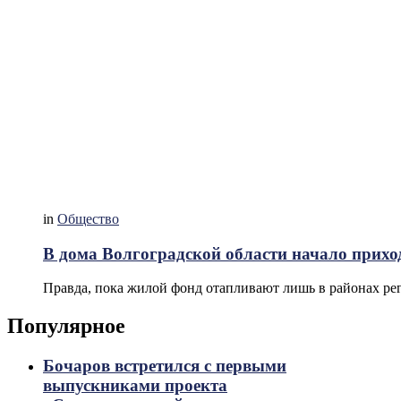
in
Общество
В дома Волгоградской области начало прихо
Правда, пока жилой фонд отапливают лишь в районах ре
Популярное
Бочаров встретился с первыми
выпускниками проекта