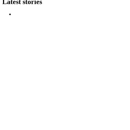
Latest stories