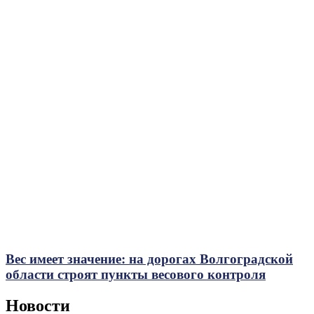
Вес имеет значение: на дорогах Волгоградской
области строят пункты весового контроля
Новости