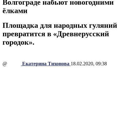
Волгограде набьют новогодними
ёлками
Площадка для народных гуляний
превратится в «Древнерусский
городок».
@
Екатерина Тихонова
18.02.2020, 09:38