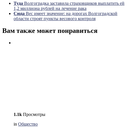
Туда
Волгоградка заставила страховщиков выплатить ей
1,2 миллиона рублей на лечение рака
Сюда
Вес имеет значение: на дорогах Волгоградской
области строят пункты весового контроля
Вам также может понравиться
1.1k
Просмотры
in
Общество