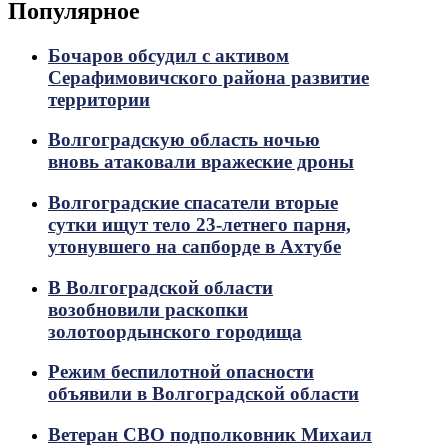
Популярное
Бочаров обсудил с активом
Серафимовичского района развитие
территории
Волгоградскую область ночью
вновь атаковали вражеские дроны
Волгоградские спасатели вторые
сутки ищут тело 23-летнего парня,
утонувшего на сапборде в Ахтубе
В Волгоградской области
возобновили раскопки
золотоордынского городища
Режим беспилотной опасности
объявили в Волгоградской области
Ветеран СВО подполковник Михаил