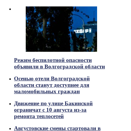
Режим беспилотной опасности
объявили в Волгоградской области
Осенью отели Волгоградской
области станут доступнее для
маломобильных граждан
Движение по улице Бакинской
ограничат с 10 августа из-за
ремонта теплосетей
Августовские смены стартовали в