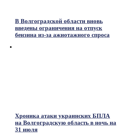
В Волгоградской области вновь
введены ограничения на отпуск
бензина из-за ажиотажного спроса
Хроника атаки украинских БПЛА
на Волгоградскую область в ночь на
31 июля