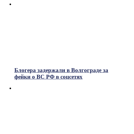
Блогера задержали в Волгограде за
фейки о ВС РФ в соцсетях