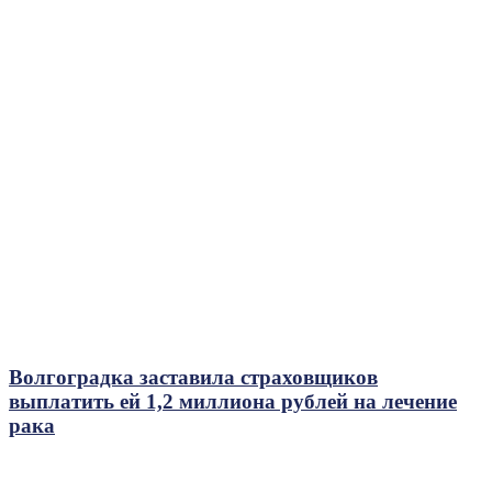
Волгоградка заставила страховщиков
выплатить ей 1,2 миллиона рублей на лечение
рака