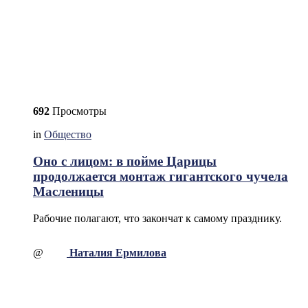
692
Просмотры
in
Общество
Оно с лицом: в пойме Царицы
продолжается монтаж гигантского чучела
Масленицы
Рабочие полагают, что закончат к самому празднику.
@
Наталия Ермилова