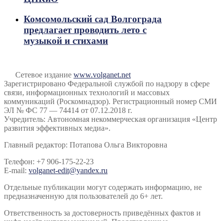
Комсомольский сад Волгограда
предлагает проводить лето с
музыкой и стихами
Сетевое издание
www.volganet.net
Зарегистрировано Федеральной службой по надзору в сфере
связи, информационных технологий и массовых
коммуникаций (Роскомнадзор). Регистрационный номер СМИ
ЭЛ № ФС 77 — 74414 от 07.12.2018 г.
Учредитель: Автономная некоммерческая организация «Центр
развития эффективных медиа».
Главный редактор: Потапова Ольга Викторовна
Телефон: +7 906-175-22-23
E-mail:
volganet-edit@yandex.ru
Отдельные публикации могут содержать информацию, не
предназначенную для пользователей до 6+ лет.
Ответственность за достоверность приведённых фактов и