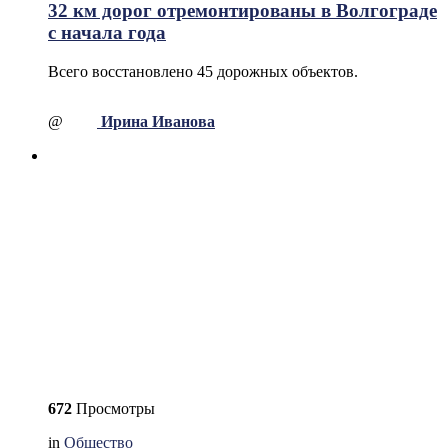
32 км дорог отремонтированы в Волгограде
с начала года
Всего восстановлено 45 дорожных объектов.
@
Ирина Иванова
672
Просмотры
in
Общество