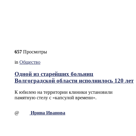
657
Просмотры
in
Общество
Одной из старейших больниц
Волгоградской области исполнилось 120 лет
К юбилею на территории клиники установили
памятную стелу с «капсулой времени».
@
Ирина Иванова