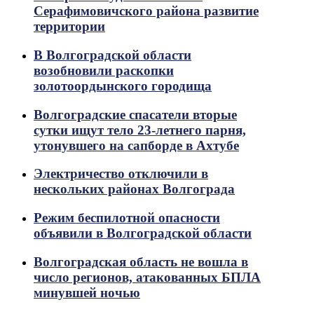
Серафимовичского района развитие
территории
В Волгоградской области
возобновили раскопки
золотоордынского городища
Волгоградские спасатели вторые
сутки ищут тело 23-летнего парня,
утонувшего на сапборде в Ахтубе
Электричество отключили в
нескольких районах Волгограда
Режим беспилотной опасности
объявили в Волгоградской области
Волгоградская область не вошла в
число регионов, атакованных БПЛА
минувшей ночью