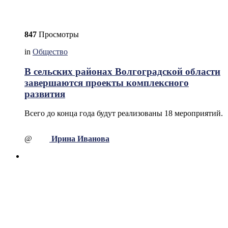
847
Просмотры
in
Общество
В сельских районах Волгоградской области
завершаются проекты комплексного
развития
Всего до конца года будут реализованы 18 мероприятий.
@
Ирина Иванова