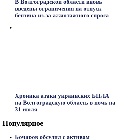
В Волгоградской области вновь
введены ограничения на отпуск
бензина из-за ажиотажного спроса
Хроника атаки украинских БПЛА
на Волгоградскую область в ночь на
31 июля
Популярное
Бочаров обсудил с активом