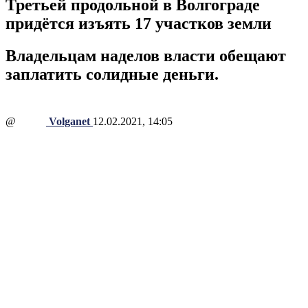
Третьей продольной в Волгограде
придётся изъять 17 участков земли
Владельцам наделов власти обещают
заплатить солидные деньги.
@
Volganet
12.02.2021, 14:05