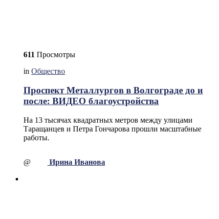
611
Просмотры
in
Общество
Проспект Металлургов в Волгограде до и
после: ВИДЕО благоустройства
На 13 тысячах квадратных метров между улицами
Таращанцев и Петра Гончарова прошли масштабные
работы.
@
Ирина Иванова