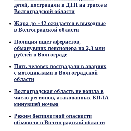
детей, пострадали в ДТП на трассе в
Волгоградской области
Жара до +42 ожидается в выходные
в Волгоградской области
Полиция ищет аферистов,
обманувших пенсионера на 2,3 млн
рублей в Волгограде
Пять человек пострадали в авариях
с мотоциклами в Волгоградской
области
Волгоградская область не вошла в
число регионов, атакованных БПЛА
минувшей ночью
Режим беспилотной опасности
объявили в Волгоградской области