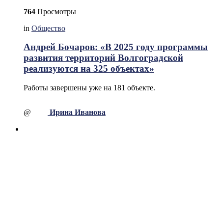
764
Просмотры
in
Общество
Андрей Бочаров: «В 2025 году программы
развития территорий Волгоградской
реализуются на 325 объектах»
Работы завершены уже на 181 объекте.
@
Ирина Иванова