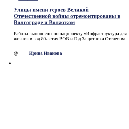
Улицы имени героев Великой
Отечественной войны отремонтированы в
Волгограде и Волжском
Работы выполнены по нацпроекту «Инфраструктура для
жизни» в год 80-летия ВОВ и Год Защитника Отечества.
@
Ирина Иванова