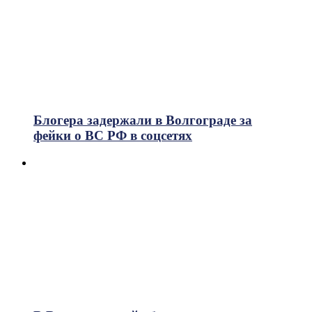
Блогера задержали в Волгограде за
фейки о ВС РФ в соцсетях