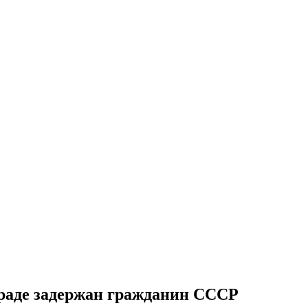
граде задержан гражданин СССР