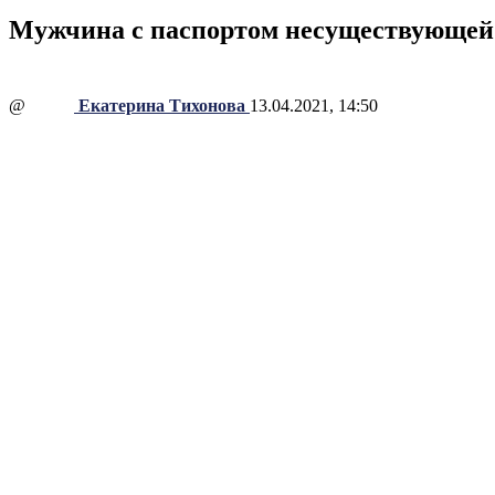
Мужчина с паспортом несуществующей с
@
Екатерина Тихонова
13.04.2021, 14:50