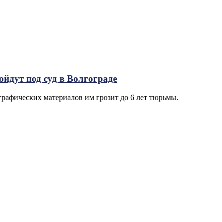
йдут под суд в Волгограде
графических материалов им грозит до 6 лет тюрьмы.