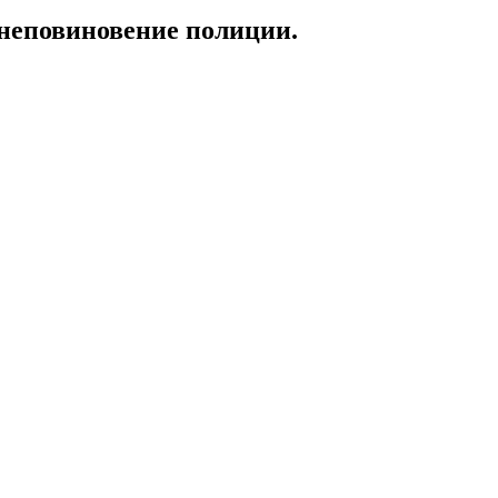
 неповиновение полиции.