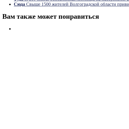
Сюда
Свыше 1500 жителей Волгоградской области привил
Вам также может понравиться