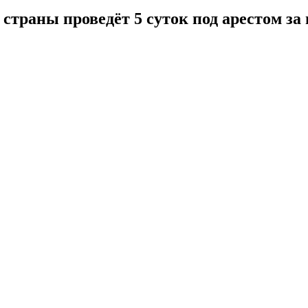
траны проведёт 5 суток под арестом за