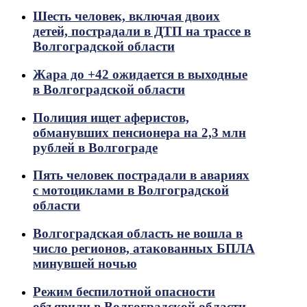
Шесть человек, включая двоих
детей, пострадали в ДТП на трассе в
Волгоградской области
Жара до +42 ожидается в выходные
в Волгоградской области
Полиция ищет аферистов,
обманувших пенсионера на 2,3 млн
рублей в Волгограде
Пять человек пострадали в авариях
с мотоциклами в Волгоградской
области
Волгоградская область не вошла в
число регионов, атакованных БПЛА
минувшей ночью
Режим беспилотной опасности
объявили в Волгоградской области