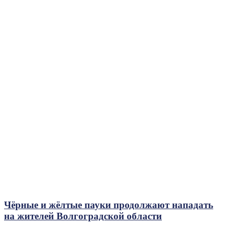
Чёрные и жёлтые пауки продолжают нападать
на жителей Волгоградской области