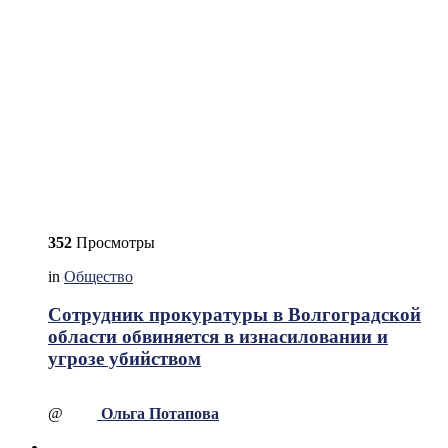
352
Просмотры
in
Общество
Сотрудник прокуратуры в Волгоградской
области обвиняется в изнасиловании и
угрозе убийством
@
Ольга Потапова