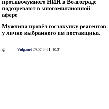
противочумного НИИ в Волгограде
подозревают в многомиллионной
афере
Мужчина провёл госзакупку реагентов
у лично выбранного им поставщика.
@
Volganet
29.07.2021, 10:31