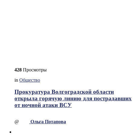
428
Просмотры
in
Общество
Прокуратура Волгоградской области
открыла горячую линию для пострадавших
от ночной атаки ВСУ
@
Ольга Потапова