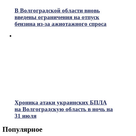
В Волгоградской области вновь
введены ограничения на отпуск
бензина из-за ажиотажного спроса
Хроника атаки украинских БПЛА
на Волгоградскую область в ночь на
31 июля
Популярное