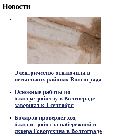
Новости
Электричество отключили в
нескольких районах Волгограда
Основные работы по
благоустройству в Волгограде
завершат к 1 сентября
Бочаров проверяет ход
благоустройства набережной и
сквера Говорухина в Волгограде