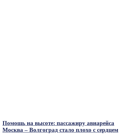
Помощь на высоте: пассажиру авиарейса
Москва – Волгоград стало плохо с сердцем