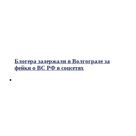
Блогера задержали в Волгограде за
фейки о ВС РФ в соцсетях