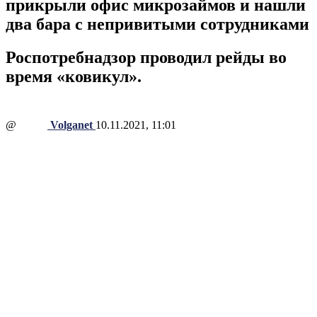
прикрыли офис микрозаймов и нашли
два бара с непривитыми сотрудниками
Роспотребнадзор проводил рейды во
время «ковикул».
@
Volganet
10.11.2021, 11:01