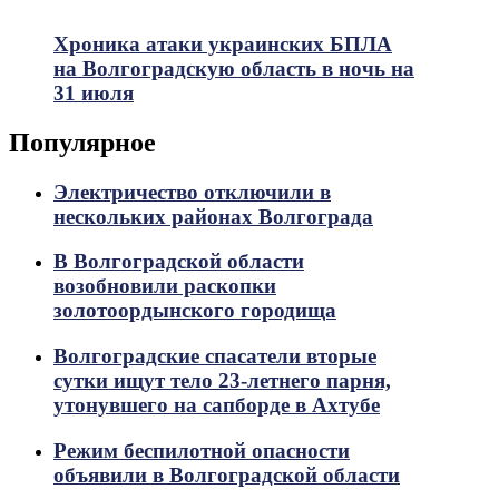
Хроника атаки украинских БПЛА
на Волгоградскую область в ночь на
31 июля
Популярное
Электричество отключили в
нескольких районах Волгограда
В Волгоградской области
возобновили раскопки
золотоордынского городища
Волгоградские спасатели вторые
сутки ищут тело 23-летнего парня,
утонувшего на сапборде в Ахтубе
Режим беспилотной опасности
объявили в Волгоградской области