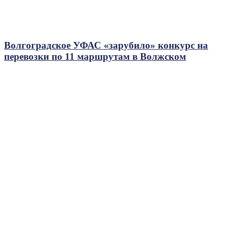
Волгоградское УФАС «зарубило» конкурс на
перевозки по 11 маршрутам в Волжском