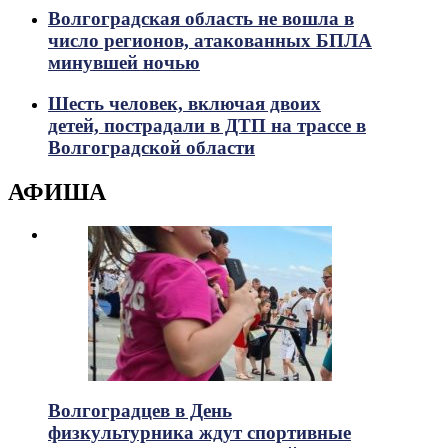
Волгоградская область не вошла в
число регионов, атакованных БПЛА
минувшей ночью
Шесть человек, включая двоих
детей, пострадали в ДТП на трассе в
Волгоградской области
АФИША
Волгоградцев в День
физкультурника ждут спортивные