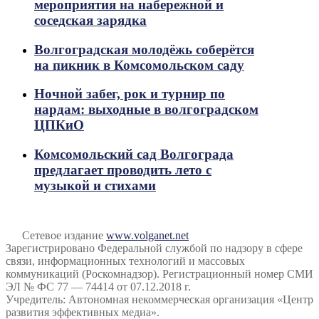
мероприятия на набережной и
соседская зарядка
Волгоградская молодёжь соберётся
на пикник в Комсомольском саду
Ночной забег, рок и турнир по
нардам: выходные в волгоградском
ЦПКиО
Комсомольский сад Волгограда
предлагает проводить лето с
музыкой и стихами
Сетевое издание
www.volganet.net
Зарегистрировано Федеральной службой по надзору в сфере
связи, информационных технологий и массовых
коммуникаций (Роскомнадзор). Регистрационный номер СМИ
ЭЛ № ФС 77 — 74414 от 07.12.2018 г.
Учредитель: Автономная некоммерческая организация «Центр
развития эффективных медиа».