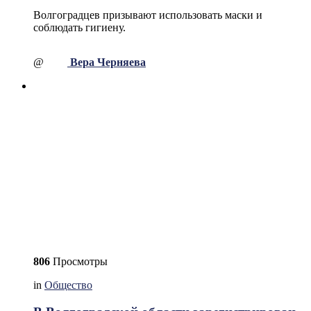
Волгоградцев призывают использовать маски и
соблюдать гигиену.
@
Вера Черняева
806
Просмотры
in
Общество