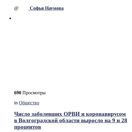
@
Софья Наумова
690
Просмотры
in
Общество
Число заболевших ОРВИ и коронавирусом
в Волгоградской области выросло на 9 и 28
процентов