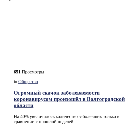
651
Просмотры
in
Общество
Огромный скачок заболеваемости
коронавирусом произошёл в Волгоградской
области
На 40% увеличилось количество заболевших только в
сравнении с прошлой неделей.