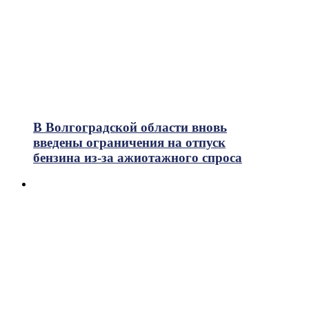
В Волгоградской области вновь
введены ограничения на отпуск
бензина из-за ажиотажного спроса