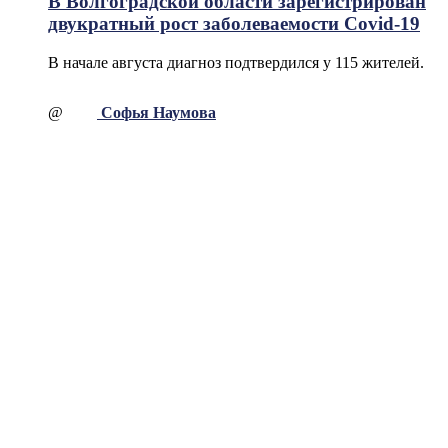
В Волгоградской области зарегистрирован
двукратный рост заболеваемости Covid-19
В начале августа диагноз подтвердился у 115 жителей.
@
Софья Наумова