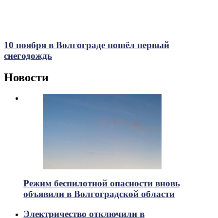
10 ноября в Волгограде пошёл первый
снегодождь
Новости
Режим беспилотной опасности вновь
объявили в Волгоградской области
Электричество отключили в