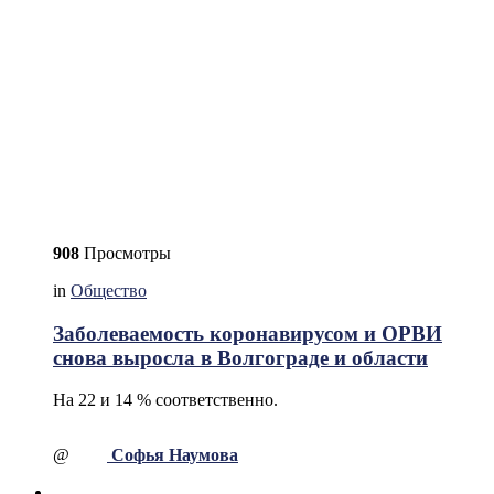
908
Просмотры
in
Общество
Заболеваемость коронавирусом и ОРВИ
снова выросла в Волгограде и области
На 22 и 14 % соответственно.
@
Софья Наумова