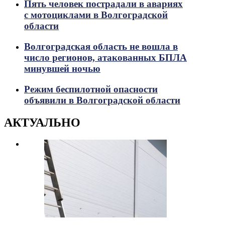
Пять человек пострадали в авариях
с мотоциклами в Волгоградской
области
Волгоградская область не вошла в
число регионов, атакованных БПЛА
минувшей ночью
Режим беспилотной опасности
объявили в Волгоградской области
АКТУАЛЬНО