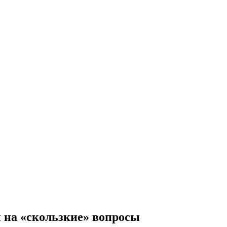
 на «скользкие» вопросы