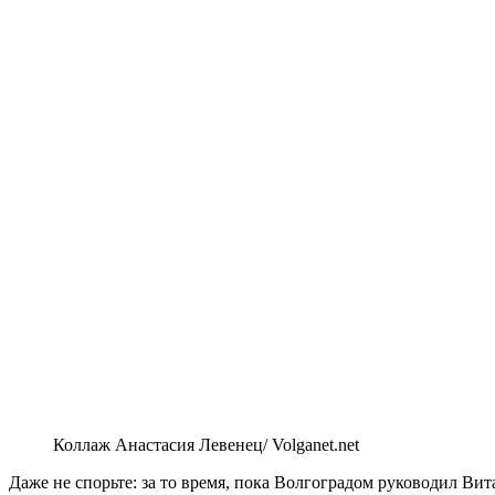
Коллаж Анастасия Левенец/ Volganet.net
Даже не спорьте: за то время, пока Волгоградом руководил Вит