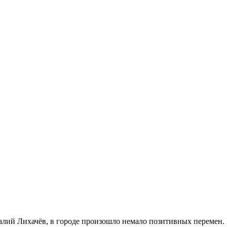
алий Лихачёв, в городе произошло немало позитивных перемен. П