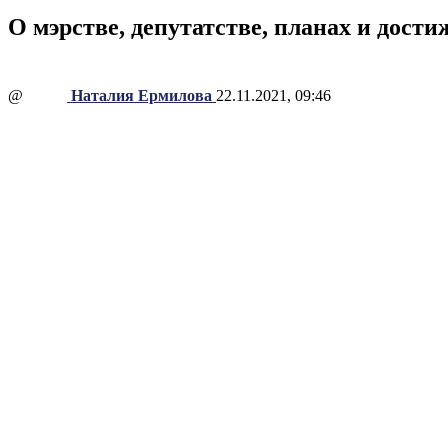
О мэрстве, депутатстве, планах и дости
@
Наталия Ермилова
22.11.2021, 09:46