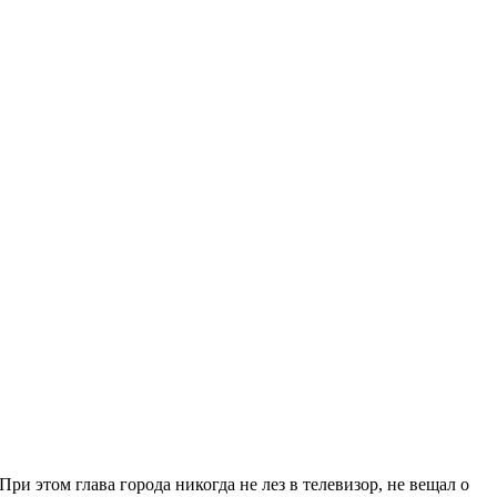
ри этом глава города никогда не лез в телевизор, не вещал о