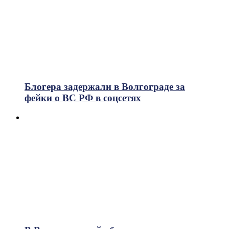
Блогера задержали в Волгограде за
фейки о ВС РФ в соцсетях