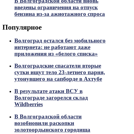
В Волгоградской области вновь
введены ограничения на отпуск
бензина из-за ажиотажного спроса
Популярное
Волгоград остался без мобильного
интернета: не работают даже
приложения из «белого списка»
Волгоградские спасатели вторые
сутки ищут тело 23-летнего парня,
утонувшего на сапборде в Ахтубе
В результате атаки ВСУ в
Волгограде загорелся склад
Wildberries
В Волгоградской области
возобновили раскопки
золотоордынского городища