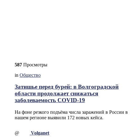
587
Просмотры
in
Общество
Затишье перед бурей: в Волгоградской
области продолжает снижаться
заболеваемость COVID-19
На фоне резкого подъёма числа заражений в России в
нашем регионе выявили 172 новых кейса.
@
Volganet