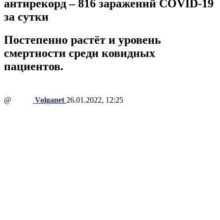
антирекорд – 816 заражений COVID-19
за сутки
Постепенно растёт и уровень
смертности среди ковидных
пациентов.
@
Volganet
26.01.2022, 12:25