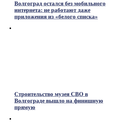
Волгоград остался без мобильного
интернета: не работают даже
приложения из «белого списка»
Строительство музея СВО в
Волгограде вышло на финишную
прямую