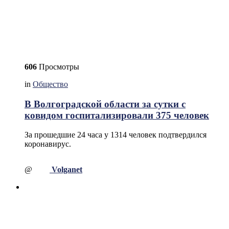
606
Просмотры
in
Общество
В Волгоградской области за сутки с
ковидом госпитализировали 375 человек
За прошедшие 24 часа у 1314 человек подтвердился
коронавирус.
@
Volganet