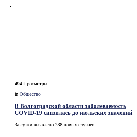
494
Просмотры
in
Общество
В Волгоградской области заболеваемость
COVID-19 снизилась до июльских значений
За сутки выявлено 288 новых случаев.