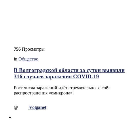
756
Просмотры
in
Общество
В Волгоградской области за сутки выявили
316 случаев заражения COVID-19
Рост числа заражений идёт стремительно за счёт
распространения «омикрона».
@
Volganet