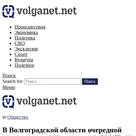
Происшествия
Экономика
Политика
СВО
Эксклюзив
Спорт
Культура
Полезное
Поиск
Search for:
Поиск
Меню
in
Общество
В Волгоградской области очередной