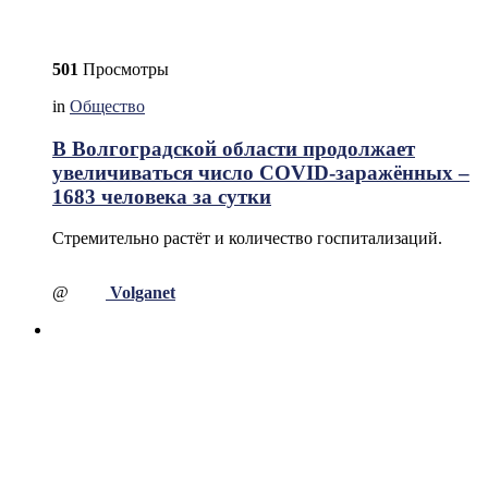
501
Просмотры
in
Общество
В Волгоградской области продолжает
увеличиваться число COVID-заражённых –
1683 человека за сутки
Стремительно растёт и количество госпитализаций.
@
Volganet