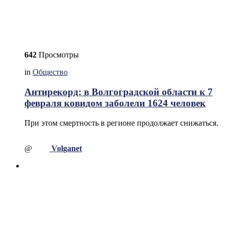
642
Просмотры
in
Общество
Антирекорд: в Волгоградской области к 7
февраля ковидом заболели 1624 человек
При этом смертность в регионе продолжает снижаться.
@
Volganet