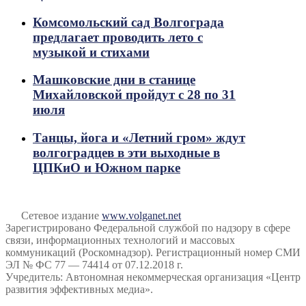
Комсомольский сад Волгограда
предлагает проводить лето с
музыкой и стихами
Машковские дни в станице
Михайловской пройдут с 28 по 31
июля
Танцы, йога и «Летний гром» ждут
волгоградцев в эти выходные в
ЦПКиО и Южном парке
Сетевое издание
www.volganet.net
Зарегистрировано Федеральной службой по надзору в сфере
связи, информационных технологий и массовых
коммуникаций (Роскомнадзор). Регистрационный номер СМИ
ЭЛ № ФС 77 — 74414 от 07.12.2018 г.
Учредитель: Автономная некоммерческая организация «Центр
развития эффективных медиа».