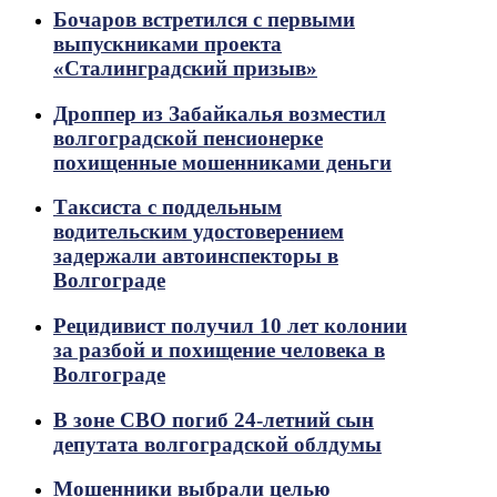
Бочаров встретился с первыми
выпускниками проекта
«Сталинградский призыв»
Дроппер из Забайкалья возместил
волгоградской пенсионерке
похищенные мошенниками деньги
Таксиста с поддельным
водительским удостоверением
задержали автоинспекторы в
Волгограде
Рецидивист получил 10 лет колонии
за разбой и похищение человека в
Волгограде
В зоне СВО погиб 24-летний сын
депутата волгоградской облдумы
Мошенники выбрали целью