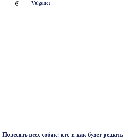
@
Volganet
Повесить всех собак: кто и как будет решать