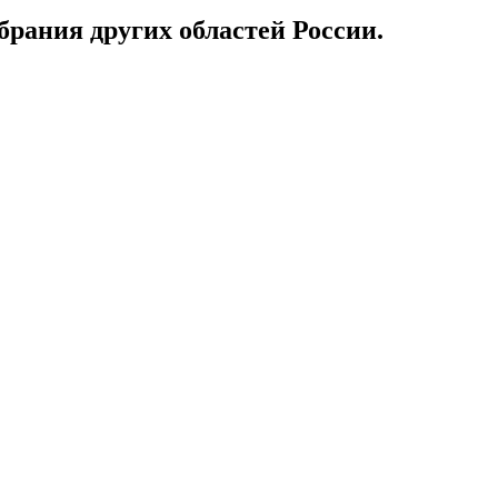
брания других областей России.