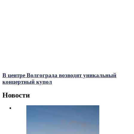
В центре Волгограда возводят уникальный
концертный купол
Новости