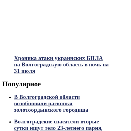
Хроника атаки украинских БПЛА
на Волгоградскую область в ночь на
31 июля
Популярное
В Волгоградской области
возобновили раскопки
золотоордынского городища
Волгоградские спасатели вторые
сутки ищут тело 23-летнего парня,