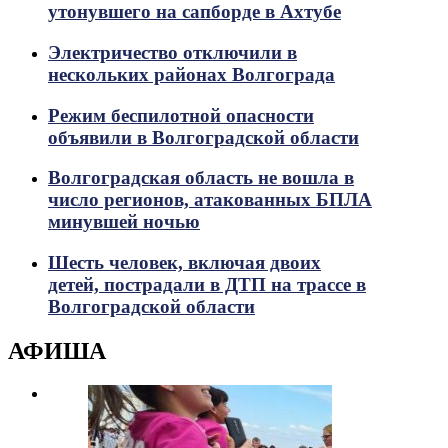
утонувшего на сапборде в Ахтубе
Электричество отключили в
нескольких районах Волгограда
Режим беспилотной опасности
объявили в Волгоградской области
Волгоградская область не вошла в
число регионов, атакованных БПЛА
минувшей ночью
Шесть человек, включая двоих
детей, пострадали в ДТП на трассе в
Волгоградской области
АФИША