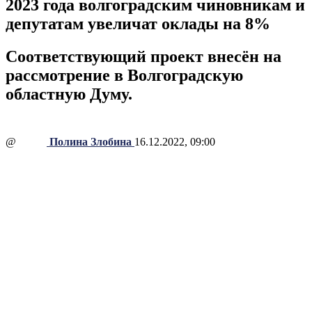
2023 года волгоградским чиновникам и
депутатам увеличат оклады на 8%
Соответствующий проект внесён на
рассмотрение в Волгоградскую
областную Думу.
@
Полина Злобина
16.12.2022, 09:00