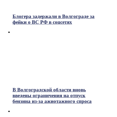
Блогера задержали в Волгограде за
фейки о ВС РФ в соцсетях
В Волгоградской области вновь
введены ограничения на отпуск
бензина из-за ажиотажного спроса