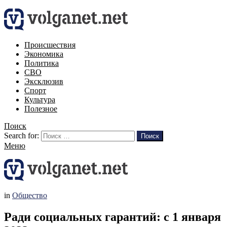
Происшествия
Экономика
Политика
СВО
Эксклюзив
Спорт
Культура
Полезное
Поиск
Search for:
Поиск
Меню
in
Общество
Ради социальных гарантий: с 1 января