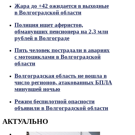
Жара до +42 ожидается в выходные
в Волгоградской области
Полиция ищет аферистов,
обманувших пенсионера на 2,3 млн
рублей в Волгограде
Пять человек пострадали в авариях
с мотоциклами в Волгоградской
области
Волгоградская область не вошла в
число регионов, атакованных БПЛА
минувшей ночью
Режим беспилотной опасности
объявили в Волгоградской области
АКТУАЛЬНО