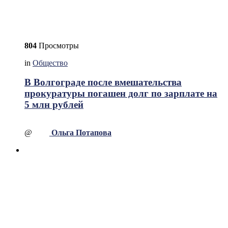
804
Просмотры
in
Общество
В Волгограде после вмешательства
прокуратуры погашен долг по зарплате на
5 млн рублей
@
Ольга Потапова