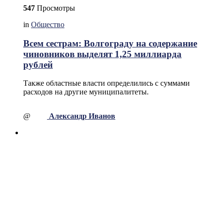
547
Просмотры
in
Общество
Всем сестрам: Волгограду на содержание
чиновников выделят 1,25 миллиарда
рублей
Также областные власти определились с суммами
расходов на другие муниципалитеты.
@
Александр Иванов