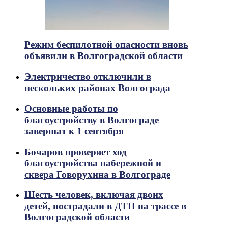
Режим беспилотной опасности вновь
объявили в Волгоградской области
Электричество отключили в
нескольких районах Волгограда
Основные работы по
благоустройству в Волгограде
завершат к 1 сентября
Бочаров проверяет ход
благоустройства набережной и
сквера Говорухина в Волгограде
Шесть человек, включая двоих
детей, пострадали в ДТП на трассе в
Волгоградской области