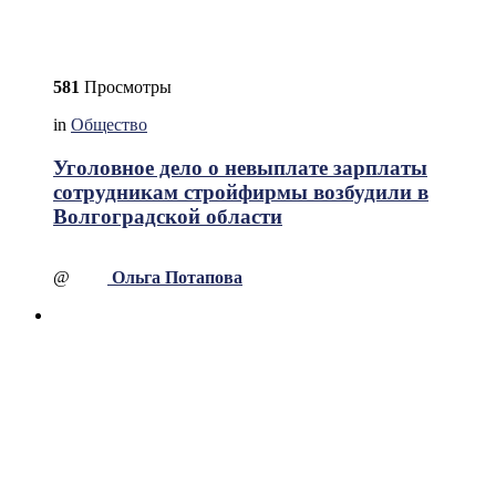
581
Просмотры
in
Общество
Уголовное дело о невыплате зарплаты
сотрудникам стройфирмы возбудили в
Волгоградской области
@
Ольга Потапова