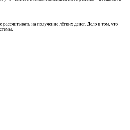
 рассчитывать на получение лёгких денег. Дело в том, что
стемы.