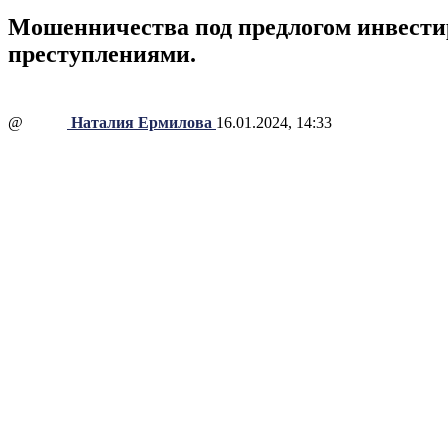
Мошенничества под предлогом инвест
преступлениями.
@
Наталия Ермилова
16.01.2024, 14:33