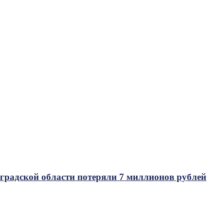
оградской области потеряли 7 миллионов рублей