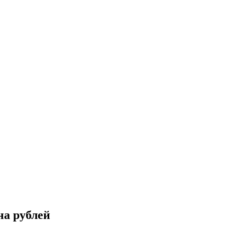
на рублей