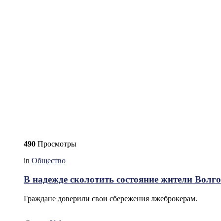
490
Просмотры
in
Общество
В надежде сколотить состояние жители Волг
Граждане доверили свои сбережения лжеброкерам.