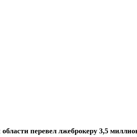
 области перевел лжеброкеру 3,5 миллио