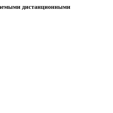
шаемыми дистанционными